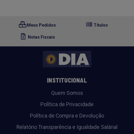
Meus Pedidos
Títulos
Notas Fiscais
INSTITUCIONAL
Quem Somos
Política de Privacidade
Política de Compra e Devolução
Relatório Transparência e Igualdade Salárial