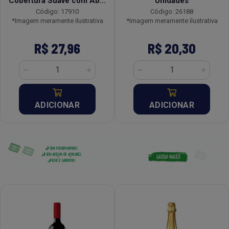
Cobertura Suave com Ab...
Unidades
Código: 17910
Código: 26188
*Imagem meramente ilustrativa
*Imagem meramente ilustrativa
R$ 27,96
R$ 20,30
ADICIONAR
ADICIONAR