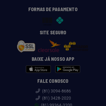
FORMAS DE PAGAMENTO
SITE SEGURO
BAIXE JÁ NOSSO APP
FALE CONOSCO
(81) 3094-8686
(81) 3428-2020
(81) 99364-3200