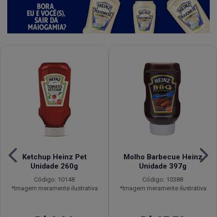
Ketchup Heinz Pet
Molho Barbecue Heinz
Unidade 260g
Unidade 397g
Código: 10148
Código: 10388
*Imagem meramente ilustrativa
*Imagem meramente ilustrativa