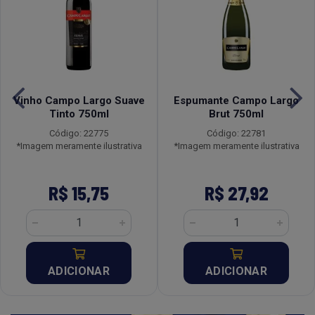
Vinho Campo Largo Suave
Espumante Campo Largo
Tinto 750ml
Brut 750ml
Código: 22775
Código: 22781
*Imagem meramente ilustrativa
*Imagem meramente ilustrativa
R$ 15,75
R$ 27,92
ADICIONAR
ADICIONAR