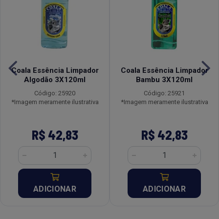
Coala Essência Limpador
Coala Essência Limpador
Algodão 3X120ml
Bambu 3X120ml
Código: 25920
Código: 25921
*Imagem meramente ilustrativa
*Imagem meramente ilustrativa
R$ 42,83
R$ 42,83
ADICIONAR
ADICIONAR