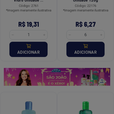
Vidro Unidade ...
Unidade 120g
Código: 2761
Código: 22176
*Imagem meramente ilustrativa
*Imagem meramente ilustrativa
R$ 19,31
R$ 6,27
ADICIONAR
ADICIONAR