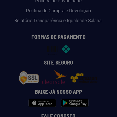
Política de Privacidade
Política de Compra e Devolução
Relatório Transparência e Igualdade Salárial
FORMAS DE PAGAMENTO
SITE SEGURO
BAIXE JÁ NOSSO APP
FALE CONOSCO