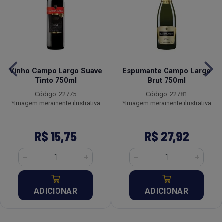
Vinho Campo Largo Suave
Espumante Campo Largo
Tinto 750ml
Brut 750ml
Código: 22775
Código: 22781
*Imagem meramente ilustrativa
*Imagem meramente ilustrativa
R$ 15,75
R$ 27,92
ADICIONAR
ADICIONAR