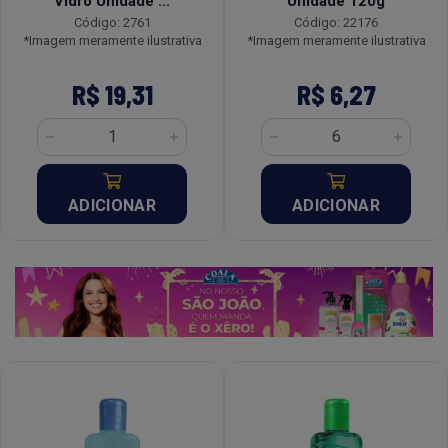
Vidro Unidade ...
Unidade 120g
Código: 2761
Código: 22176
*Imagem meramente ilustrativa
*Imagem meramente ilustrativa
R$ 19,31
R$ 6,27
ADICIONAR
ADICIONAR