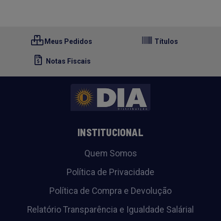
Meus Pedidos
Títulos
Notas Fiscais
INSTITUCIONAL
Quem Somos
Política de Privacidade
Política de Compra e Devolução
Relatório Transparência e Igualdade Salárial