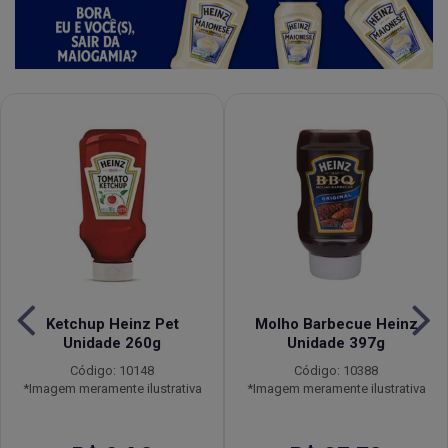
Ketchup Heinz Pet
Molho Barbecue Heinz
Unidade 260g
Unidade 397g
Código: 10148
Código: 10388
*Imagem meramente ilustrativa
*Imagem meramente ilustrativa