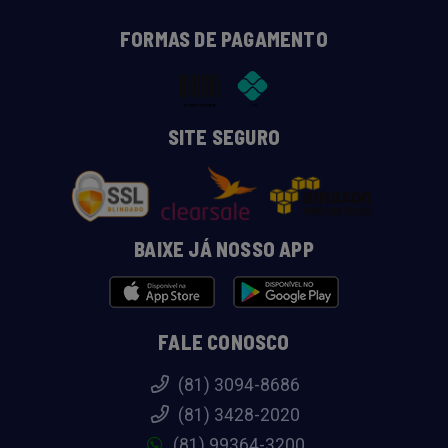
FORMAS DE PAGAMENTO
SITE SEGURO
BAIXE JÁ NOSSO APP
FALE CONOSCO
(81) 3094-8686
(81) 3428-2020
(81) 99364-3200