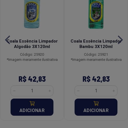
Coala Essência Limpador
Coala Essência Limpador
Algodão 3X120ml
Bambu 3X120ml
Código: 25920
Código: 25921
*Imagem meramente ilustrativa
*Imagem meramente ilustrativa
R$ 42,83
R$ 42,83
ADICIONAR
ADICIONAR