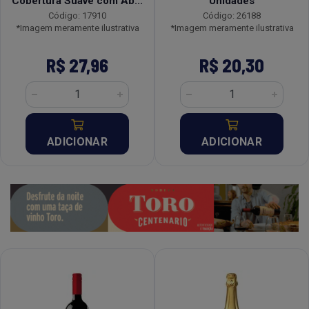
Cobertura Suave com Ab...
Unidades
Código: 17910
Código: 26188
*Imagem meramente ilustrativa
*Imagem meramente ilustrativa
R$ 27,96
R$ 20,30
ADICIONAR
ADICIONAR