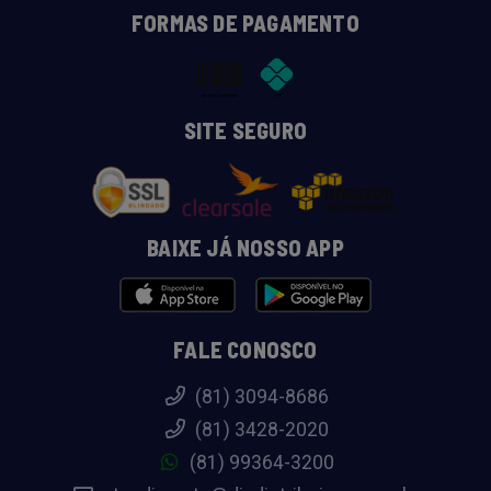
FORMAS DE PAGAMENTO
SITE SEGURO
BAIXE JÁ NOSSO APP
FALE CONOSCO
(81) 3094-8686
(81) 3428-2020
(81) 99364-3200