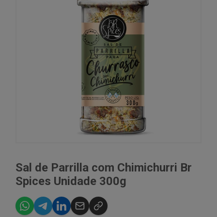
Sal de Parrilla com Chimichurri Br
Spices Unidade 300g