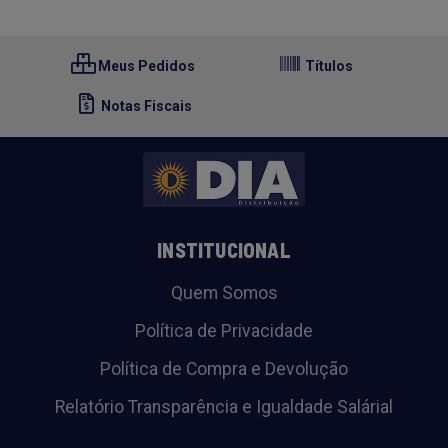
Meus Pedidos
Títulos
Notas Fiscais
INSTITUCIONAL
Quem Somos
Política de Privacidade
Política de Compra e Devolução
Relatório Transparência e Igualdade Salárial