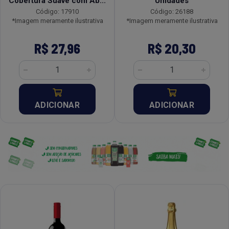
Cobertura Suave com Ab...
Unidades
Código: 17910
Código: 26188
*Imagem meramente ilustrativa
*Imagem meramente ilustrativa
R$ 27,96
R$ 20,30
ADICIONAR
ADICIONAR