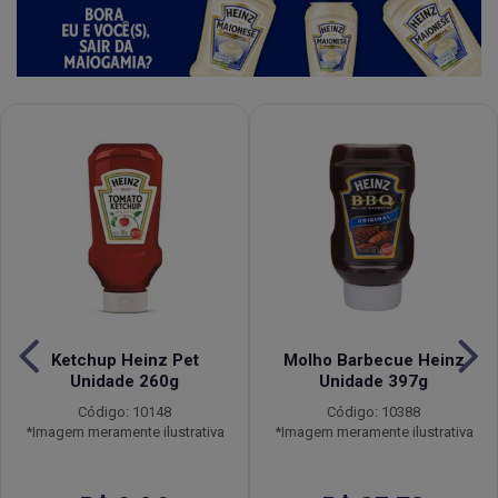
Ketchup Heinz Pet
Molho Barbecue Heinz
Unidade 260g
Unidade 397g
Código: 10148
Código: 10388
*Imagem meramente ilustrativa
*Imagem meramente ilustrativa