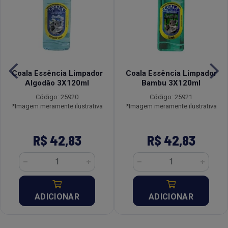
Coala Essência Limpador
Coala Essência Limpador
Algodão 3X120ml
Bambu 3X120ml
Código: 25920
Código: 25921
*Imagem meramente ilustrativa
*Imagem meramente ilustrativa
R$ 42,83
R$ 42,83
ADICIONAR
ADICIONAR