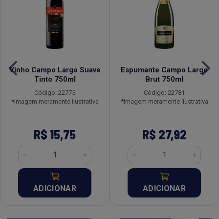
Vinho Campo Largo Suave
Espumante Campo Largo
Tinto 750ml
Brut 750ml
Código: 22775
Código: 22781
*Imagem meramente ilustrativa
*Imagem meramente ilustrativa
R$ 15,75
R$ 27,92
ADICIONAR
ADICIONAR