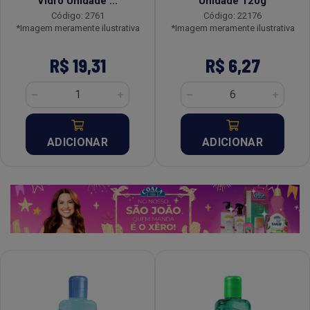
Vidro Unidade ...
Unidade 120g
Código: 2761
Código: 22176
*Imagem meramente ilustrativa
*Imagem meramente ilustrativa
R$ 19,31
R$ 6,27
ADICIONAR
ADICIONAR