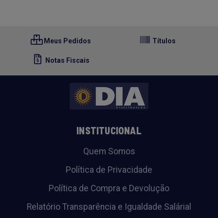
Meus Pedidos
Títulos
Notas Fiscais
INSTITUCIONAL
Quem Somos
Política de Privacidade
Política de Compra e Devolução
Relatório Transparência e Igualdade Salárial