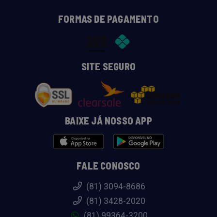
FORMAS DE PAGAMENTO
SITE SEGURO
BAIXE JÁ NOSSO APP
FALE CONOSCO
(81) 3094-8686
(81) 3428-2020
(81) 99364-3200