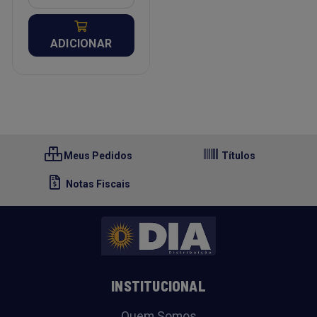
ADICIONAR
Meus Pedidos
Títulos
Notas Fiscais
INSTITUCIONAL
Quem Somos