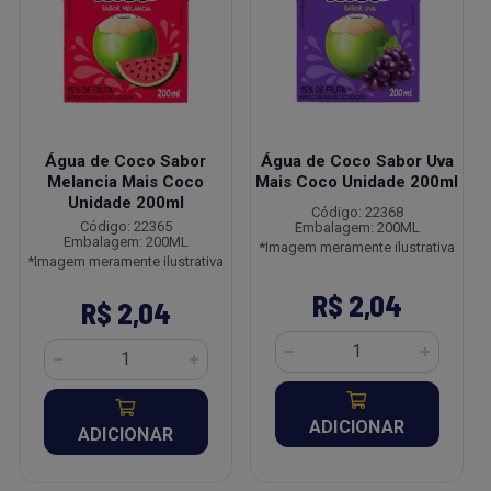
Água de Coco Sabor
Água de Coco Sabor Uva
Melancia Mais Coco
Mais Coco Unidade 200ml
Unidade 200ml
Código: 22368
Código: 22365
Embalagem: 200ML
Embalagem: 200ML
*Imagem meramente ilustrativa
*Imagem meramente ilustrativa
R$ 2,04
R$ 2,04
ADICIONAR
ADICIONAR