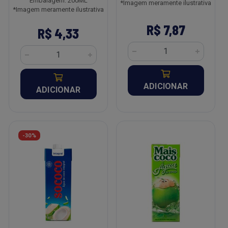
Embalagem: 200ML
*Imagem meramente ilustrativa
*Imagem meramente ilustrativa
R$ 7,87
R$ 4,33
ADICIONAR
ADICIONAR
-30%