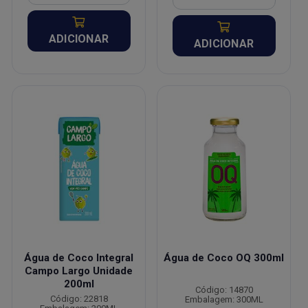
ADICIONAR
ADICIONAR
Água de Coco Integral
Água de Coco OQ 300ml
Campo Largo Unidade
200ml
Código: 14870
Código: 22818
Embalagem: 300ML