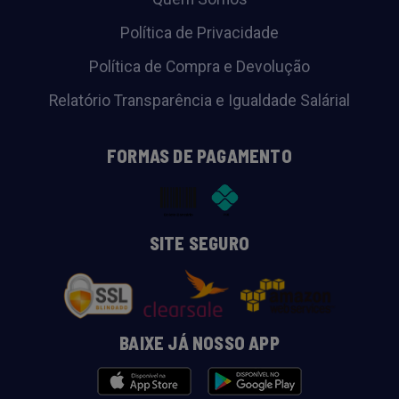
Política de Privacidade
Política de Compra e Devolução
Relatório Transparência e Igualdade Salárial
FORMAS DE PAGAMENTO
SITE SEGURO
BAIXE JÁ NOSSO APP