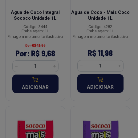
Água de Coco Integral
Água de Coco - Mais Coco
Sococo Unidade 1L
Unidade 1L
Código: 3444
Código: 4282
Embalagem: 1L
Embalagem: 1L
*Imagem meramente ilustrativa
*Imagem meramente ilustrativa
De: R$ 13,88
R$ 11,98
Por: R$ 9,68
ADICIONAR
ADICIONAR