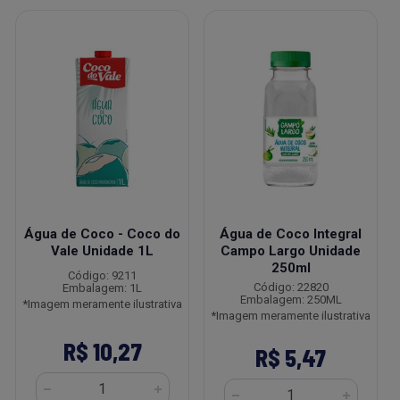
Água de Coco - Coco do
Água de Coco Integral
Vale Unidade 1L
Campo Largo Unidade
250ml
Código: 9211
Código: 22820
Embalagem: 1L
Embalagem: 250ML
*Imagem meramente ilustrativa
*Imagem meramente ilustrativa
R$ 10,27
R$ 5,47