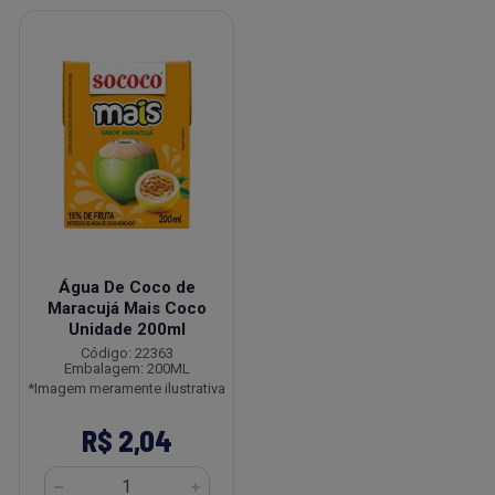
Água De Coco de
Maracujá Mais Coco
Unidade 200ml
Código: 22363
Embalagem: 200ML
*Imagem meramente ilustrativa
R$ 2,04