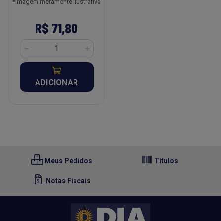
*Imagem meramente ilustrativa
R$ 71,80
ADICIONAR
Meus Pedidos
Títulos
Notas Fiscais