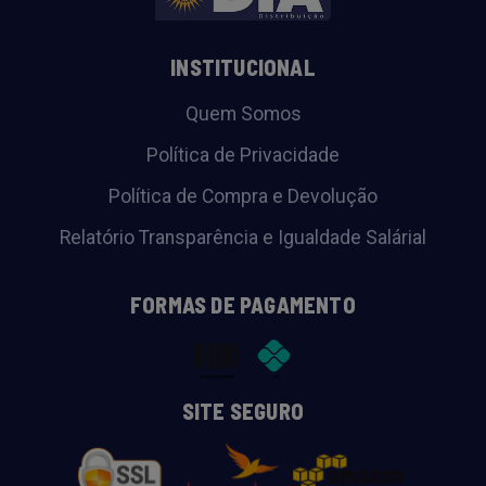
INSTITUCIONAL
Quem Somos
Política de Privacidade
Política de Compra e Devolução
Relatório Transparência e Igualdade Salárial
FORMAS DE PAGAMENTO
SITE SEGURO