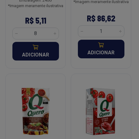
Embalagem: 240G
*Imagem meramente ilustrativa
*Imagem meramente ilustrativa
R$ 86,62
R$ 5,11
ADICIONAR
ADICIONAR