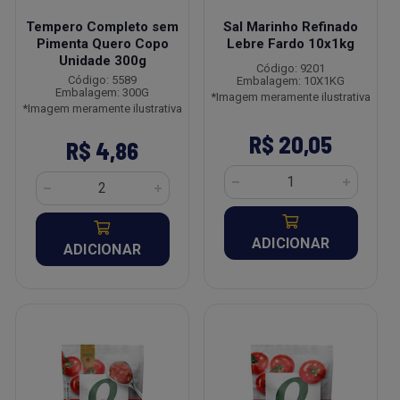
Tempero Completo sem
Sal Marinho Refinado
Pimenta Quero Copo
Lebre Fardo 10x1kg
Unidade 300g
Código: 9201
Código: 5589
Embalagem: 10X1KG
Embalagem: 300G
*Imagem meramente ilustrativa
*Imagem meramente ilustrativa
R$ 20,05
R$ 4,86
ADICIONAR
ADICIONAR