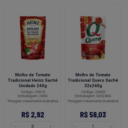
Molho de Tomate
Molho de Tomate
Tradicional Heinz Sachê
Tradicional Quero Sachê
Unidade 240g
32x240g
Código: 25615
Código: 25620
Embalagem: 240G
Embalagem: 32X240G
*Imagem meramente ilustrativa
*Imagem meramente ilustrativa
R$ 2,92
R$ 58,03