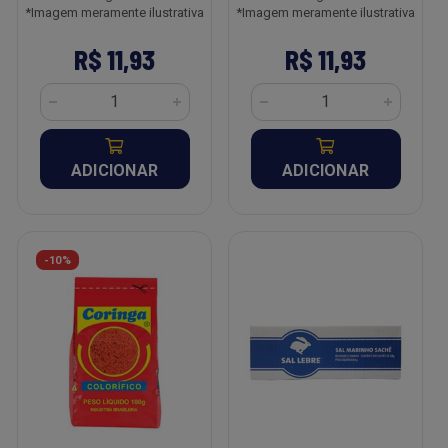
*Imagem meramente ilustrativa
*Imagem meramente ilustrativa
R$ 11,93
R$ 11,93
ADICIONAR
ADICIONAR
-10%