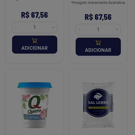
*Imagem meramente ilustrativa
R$ 67,56
R$ 67,56
ADICIONAR
ADICIONAR