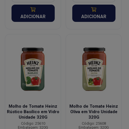
ADICIONAR
ADICIONAR
Molho de Tomate Heinz
Molho de Tomate Heinz
Rústico Basílico em Vidro
Oliva em Vidro Unidade
Unidade 320G
320G
Código: 25610
Código: 25608
Embalagem: 320G
Embalagem: 320G