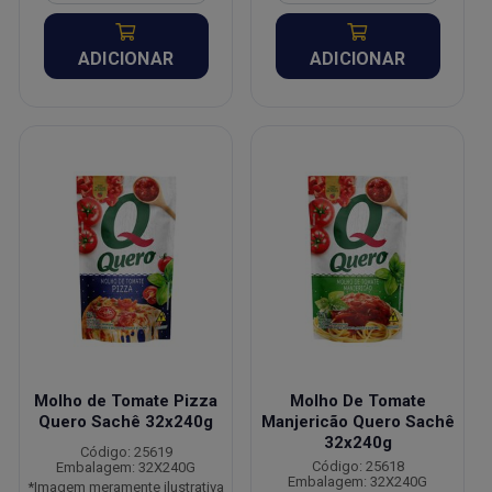
ADICIONAR
ADICIONAR
Molho de Tomate Pizza
Molho De Tomate
Quero Sachê 32x240g
Manjericão Quero Sachê
32x240g
Código: 25619
Código: 25618
Embalagem: 32X240G
Embalagem: 32X240G
*Imagem meramente ilustrativa