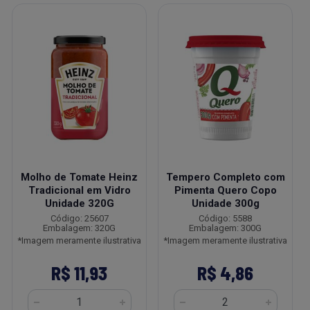
Molho de Tomate Heinz
Tempero Completo com
Tradicional em Vidro
Pimenta Quero Copo
Unidade 320G
Unidade 300g
Código: 25607
Código: 5588
Embalagem: 320G
Embalagem: 300G
*Imagem meramente ilustrativa
*Imagem meramente ilustrativa
R$ 11,93
R$ 4,86