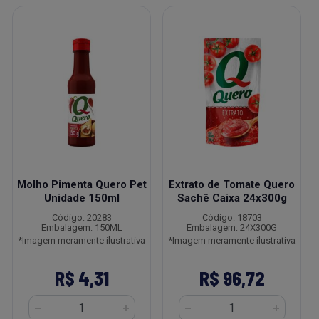
Molho Pimenta Quero Pet
Extrato de Tomate Quero
Unidade 150ml
Sachê Caixa 24x300g
Código: 20283
Código: 18703
Embalagem: 150ML
Embalagem: 24X300G
*Imagem meramente ilustrativa
*Imagem meramente ilustrativa
R$ 4,31
R$ 96,72