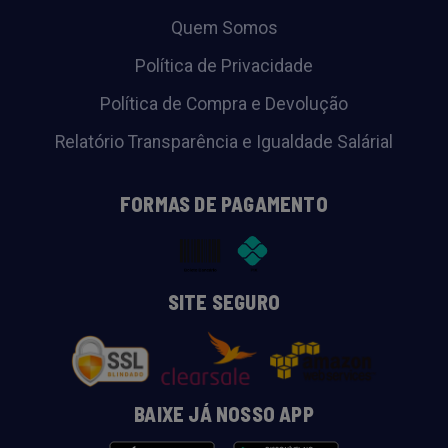
Quem Somos
Política de Privacidade
Política de Compra e Devolução
Relatório Transparência e Igualdade Salárial
FORMAS DE PAGAMENTO
SITE SEGURO
BAIXE JÁ NOSSO APP