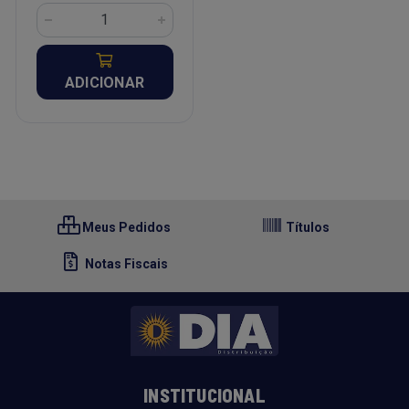
ADICIONAR
Meus Pedidos
Títulos
Notas Fiscais
INSTITUCIONAL