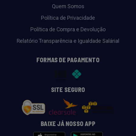
Quem Somos
Política de Privacidade
Política de Compra e Devolução
Relatório Transparência e Igualdade Salárial
FORMAS DE PAGAMENTO
SITE SEGURO
BAIXE JÁ NOSSO APP