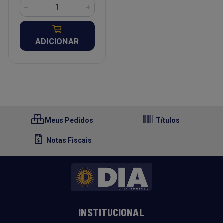
ADICIONAR
Meus Pedidos
Títulos
Notas Fiscais
INSTITUCIONAL