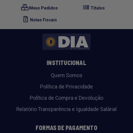
Meus Pedidos
Títulos
Notas Fiscais
INSTITUCIONAL
Quem Somos
Política de Privacidade
Política de Compra e Devolução
Relatório Transparência e Igualdade Salárial
FORMAS DE PAGAMENTO