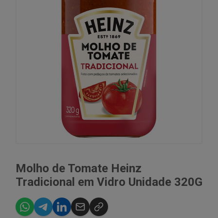
Molho de Tomate Heinz
Tradicional em Vidro Unidade 320G