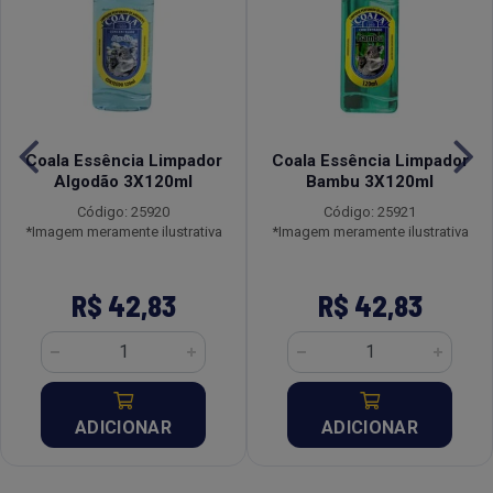
Coala Essência Limpador
Coala Essência Limpador
Algodão 3X120ml
Bambu 3X120ml
Código: 25920
Código: 25921
*Imagem meramente ilustrativa
*Imagem meramente ilustrativa
R$ 42,83
R$ 42,83
ADICIONAR
ADICIONAR