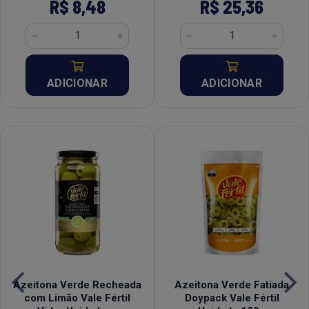
R$ 8,48
R$ 25,36
ADICIONAR
ADICIONAR
Azeitona Verde Recheada
Azeitona Verde Fatiada
com Limão Vale Fértil
Doypack Vale Fértil