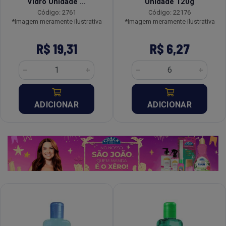
Vidro Unidade ...
Unidade 120g
Código: 2761
Código: 22176
*Imagem meramente ilustrativa
*Imagem meramente ilustrativa
R$ 19,31
R$ 6,27
ADICIONAR
ADICIONAR