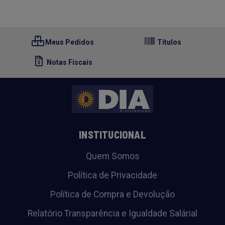
Meus Pedidos
Títulos
Notas Fiscais
INSTITUCIONAL
Quem Somos
Política de Privacidade
Política de Compra e Devolução
Relatório Transparência e Igualdade Salárial