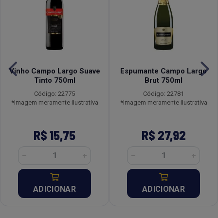
Vinho Campo Largo Suave
Espumante Campo Largo
Tinto 750ml
Brut 750ml
Código: 22775
Código: 22781
*Imagem meramente ilustrativa
*Imagem meramente ilustrativa
R$ 15,75
R$ 27,92
ADICIONAR
ADICIONAR