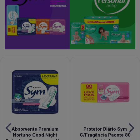
Absorvente Premium
Protetor Diário Sym
Nortuno Good Night
C/Fragância Pacote 80