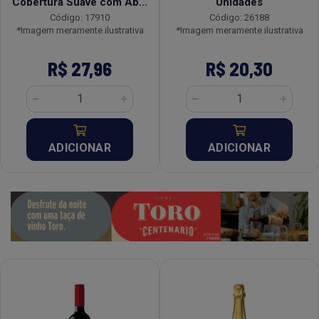
Cobertura Suave com Ab...
Unidades
Código: 17910
Código: 26188
*Imagem meramente ilustrativa
*Imagem meramente ilustrativa
R$ 27,96
R$ 20,30
ADICIONAR
ADICIONAR