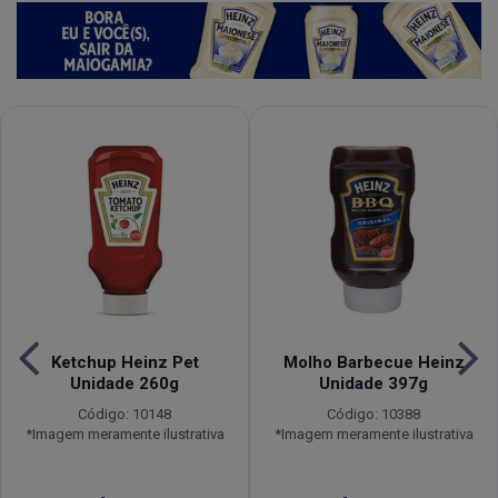
Ketchup Heinz Pet
Molho Barbecue Heinz
Unidade 260g
Unidade 397g
Código: 10148
Código: 10388
*Imagem meramente ilustrativa
*Imagem meramente ilustrativa