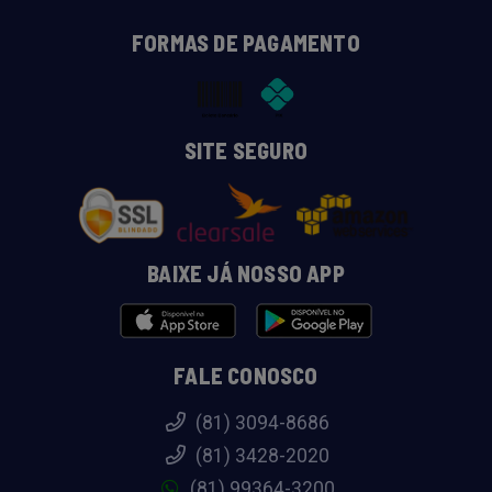
FORMAS DE PAGAMENTO
SITE SEGURO
BAIXE JÁ NOSSO APP
FALE CONOSCO
(81) 3094-8686
(81) 3428-2020
(81) 99364-3200