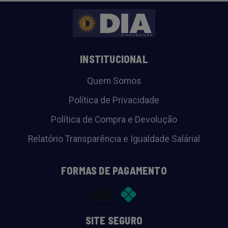
INSTITUCIONAL
Quem Somos
Política de Privacidade
Política de Compra e Devolução
Relatório Transparência e Igualdade Salárial
FORMAS DE PAGAMENTO
SITE SEGURO