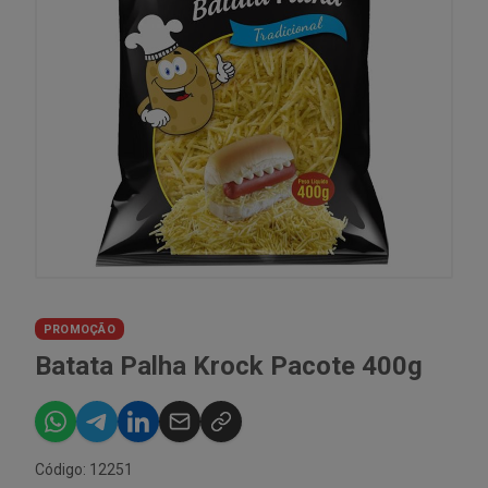
PROMOÇÃO
Batata Palha Krock Pacote 400g
Código: 12251