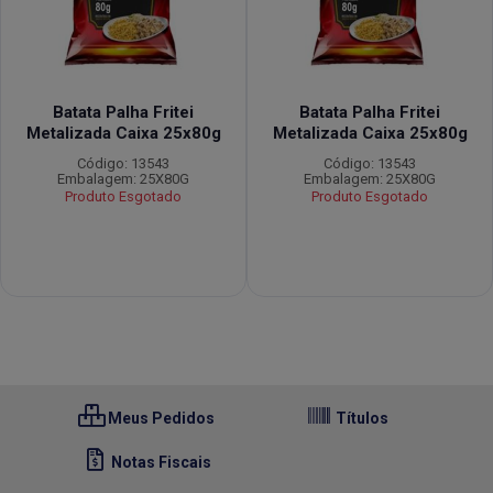
Batata Palha Fritei
Batata Palha Fritei
Metalizada Caixa 25x80g
Metalizada Caixa 25x80g
Código: 13543
Código: 13543
Embalagem: 25X80G
Embalagem: 25X80G
Produto Esgotado
Produto Esgotado
Meus Pedidos
Títulos
Notas Fiscais