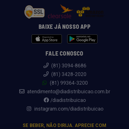
BAIXE JÁ NOSSO APP
FALE CONOSCO
(81) 3094-8686
(81) 3428-2020
(81) 99364-3200
atendimento@diadistribuicao.com.br
/diadistribuicao
instagram.com/diadistribuicao
SE BEBER, NÃO DIRIJA. APRECIE COM