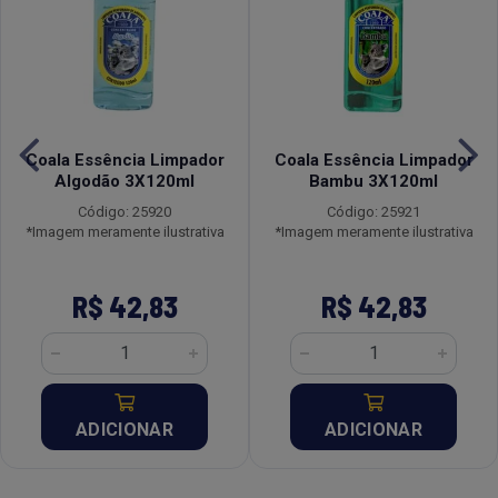
Coala Essência Limpador
Coala Essência Limpador
Algodão 3X120ml
Bambu 3X120ml
Código: 25920
Código: 25921
*Imagem meramente ilustrativa
*Imagem meramente ilustrativa
R$ 42,83
R$ 42,83
ADICIONAR
ADICIONAR