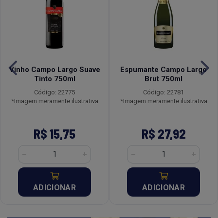
Vinho Campo Largo Suave
Espumante Campo Largo
Tinto 750ml
Brut 750ml
Código: 22775
Código: 22781
*Imagem meramente ilustrativa
*Imagem meramente ilustrativa
R$ 15,75
R$ 27,92
ADICIONAR
ADICIONAR