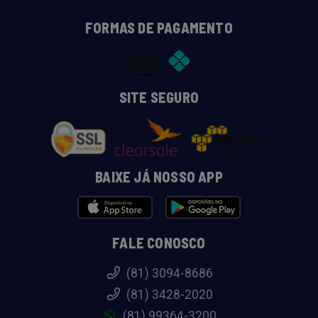
FORMAS DE PAGAMENTO
SITE SEGURO
BAIXE JÁ NOSSO APP
FALE CONOSCO
(81) 3094-8686
(81) 3428-2020
(81) 99364-3200