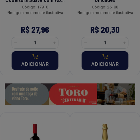
Cobertura Suave com Ab...
Unidades
Código: 17910
Código: 26188
*Imagem meramente ilustrativa
*Imagem meramente ilustrativa
R$ 27,96
R$ 20,30
ADICIONAR
ADICIONAR