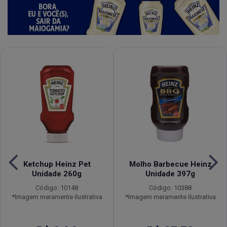
Ketchup Heinz Pet
Molho Barbecue Heinz
Unidade 260g
Unidade 397g
Código: 10148
Código: 10388
*Imagem meramente ilustrativa
*Imagem meramente ilustrativa