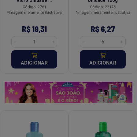
Vidro Unidade ...
Unidade 120g
Código: 2761
Código: 22176
*Imagem meramente ilustrativa
*Imagem meramente ilustrativa
R$ 19,31
R$ 6,27
ADICIONAR
ADICIONAR