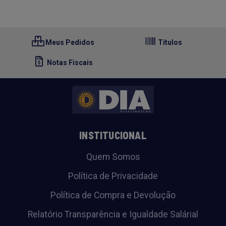
Meus Pedidos
Títulos
Notas Fiscais
INSTITUCIONAL
Quem Somos
Política de Privacidade
Política de Compra e Devolução
Relatório Transparência e Igualdade Salárial