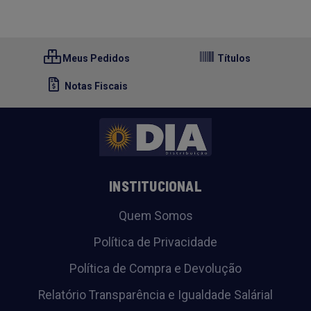
Meus Pedidos
Títulos
Notas Fiscais
INSTITUCIONAL
Quem Somos
Política de Privacidade
Política de Compra e Devolução
Relatório Transparência e Igualdade Salárial