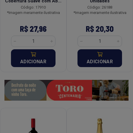
Cobertura Suave com Ab...
Unidades
Código: 17910
Código: 26188
*Imagem meramente ilustrativa
*Imagem meramente ilustrativa
R$ 27,96
R$ 20,30
ADICIONAR
ADICIONAR