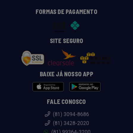
FORMAS DE PAGAMENTO
SITE SEGURO
BAIXE JÁ NOSSO APP
FALE CONOSCO
(81) 3094-8686
(81) 3428-2020
(81) 99364-3200