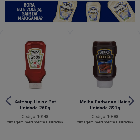
Ketchup Heinz Pet
Molho Barbecue Heinz
Unidade 260g
Unidade 397g
Código: 10148
Código: 10388
*Imagem meramente ilustrativa
*Imagem meramente ilustrativa