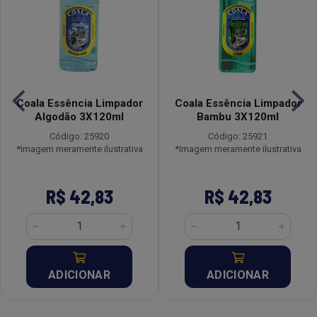
Coala Essência Limpador
Coala Essência Limpador
Algodão 3X120ml
Bambu 3X120ml
Código: 25920
Código: 25921
*Imagem meramente ilustrativa
*Imagem meramente ilustrativa
R$ 42,83
R$ 42,83
ADICIONAR
ADICIONAR