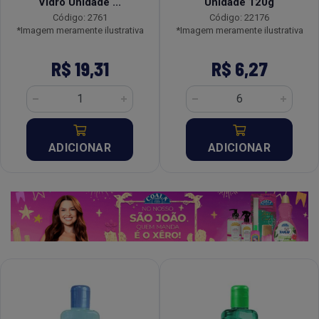
Vidro Unidade ...
Unidade 120g
Código: 2761
Código: 22176
*Imagem meramente ilustrativa
*Imagem meramente ilustrativa
R$ 19,31
R$ 6,27
ADICIONAR
ADICIONAR