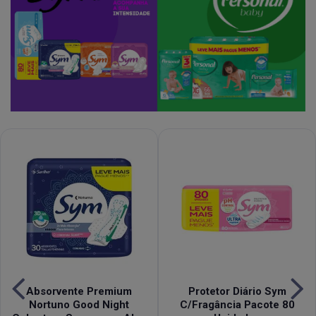
Absorvente Premium
Protetor Diário Sym
Nortuno Good Night
C/Fragância Pacote 80