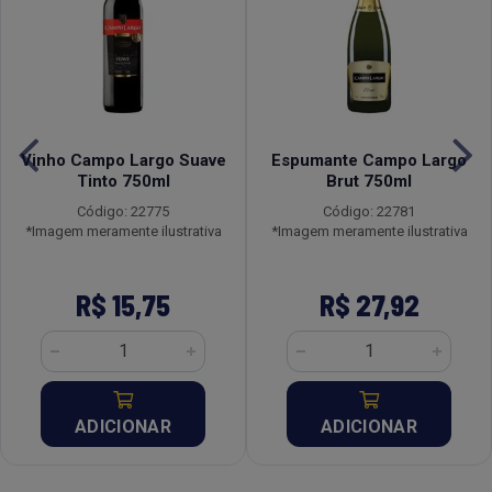
Vinho Campo Largo Suave
Espumante Campo Largo
Tinto 750ml
Brut 750ml
Código: 22775
Código: 22781
*Imagem meramente ilustrativa
*Imagem meramente ilustrativa
R$ 15,75
R$ 27,92
ADICIONAR
ADICIONAR