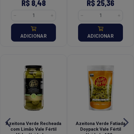
R$ 8,48
R$ 25,36
ADICIONAR
ADICIONAR
Azeitona Verde Recheada
Azeitona Verde Fatiada
com Limão Vale Fértil
Doypack Vale Fértil