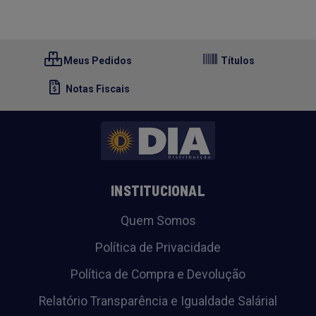
Meus Pedidos
Títulos
Notas Fiscais
INSTITUCIONAL
Quem Somos
Política de Privacidade
Política de Compra e Devolução
Relatório Transparência e Igualdade Salárial