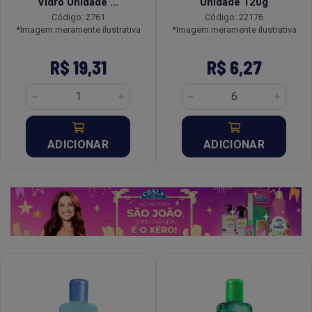
Vidro Unidade ...
Unidade 120g
Código: 2761
Código: 22176
*Imagem meramente ilustrativa
*Imagem meramente ilustrativa
R$ 19,31
R$ 6,27
ADICIONAR
ADICIONAR