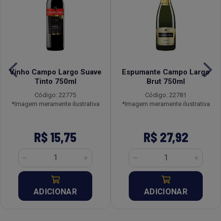
Vinho Campo Largo Suave
Espumante Campo Largo
Tinto 750ml
Brut 750ml
Código: 22775
Código: 22781
*Imagem meramente ilustrativa
*Imagem meramente ilustrativa
R$ 15,75
R$ 27,92
ADICIONAR
ADICIONAR