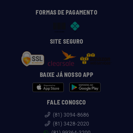
FORMAS DE PAGAMENTO
SITE SEGURO
BAIXE JÁ NOSSO APP
FALE CONOSCO
(81) 3094-8686
(81) 3428-2020
(81) 99364-3200