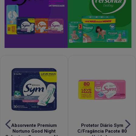
Absorvente Premium
Protetor Diário Sym
Nortuno Good Night
C/Fragância Pacote 80