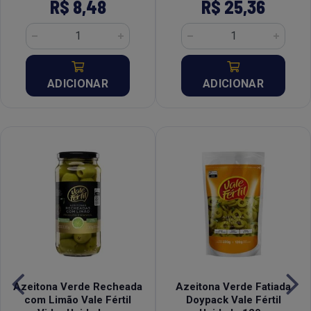
R$ 8,48
R$ 25,36
ADICIONAR
ADICIONAR
Azeitona Verde Recheada
Azeitona Verde Fatiada
com Limão Vale Fértil
Doypack Vale Fértil