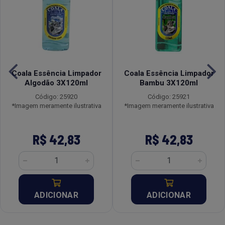
Coala Essência Limpador
Coala Essência Limpador
Algodão 3X120ml
Bambu 3X120ml
Código: 25920
Código: 25921
*Imagem meramente ilustrativa
*Imagem meramente ilustrativa
R$ 42,83
R$ 42,83
ADICIONAR
ADICIONAR