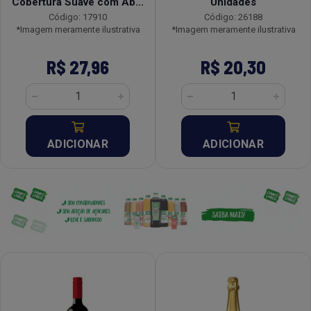
Cobertura Suave com Ab...
Unidades
Código: 17910
Código: 26188
*Imagem meramente ilustrativa
*Imagem meramente ilustrativa
R$ 27,96
R$ 20,30
ADICIONAR
ADICIONAR