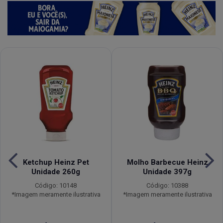
Ketchup Heinz Pet
Molho Barbecue Heinz
Unidade 260g
Unidade 397g
Código: 10148
Código: 10388
*Imagem meramente ilustrativa
*Imagem meramente ilustrativa