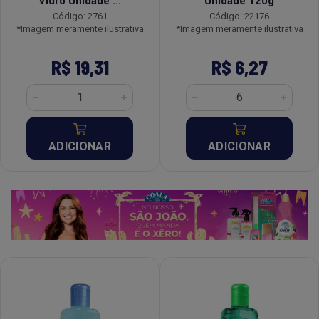
Vidro Unidade ...
Unidade 120g
Código: 2761
Código: 22176
*Imagem meramente ilustrativa
*Imagem meramente ilustrativa
R$ 19,31
R$ 6,27
ADICIONAR
ADICIONAR