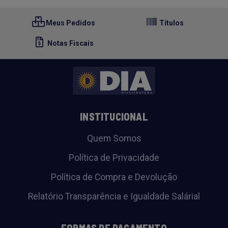
Meus Pedidos
Títulos
Notas Fiscais
INSTITUCIONAL
Quem Somos
Política de Privacidade
Política de Compra e Devolução
Relatório Transparência e Igualdade Salárial
FORMAS DE PAGAMENTO