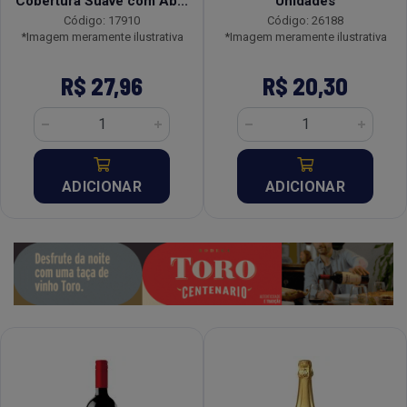
Cobertura Suave com Ab...
Unidades
Código: 17910
Código: 26188
*Imagem meramente ilustrativa
*Imagem meramente ilustrativa
R$ 27,96
R$ 20,30
ADICIONAR
ADICIONAR