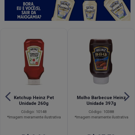
Ketchup Heinz Pet
Molho Barbecue Heinz
Unidade 260g
Unidade 397g
Código: 10148
Código: 10388
*Imagem meramente ilustrativa
*Imagem meramente ilustrativa