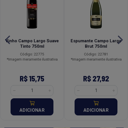
Vinho Campo Largo Suave
Espumante Campo Largo
Tinto 750ml
Brut 750ml
Código: 22775
Código: 22781
*Imagem meramente ilustrativa
*Imagem meramente ilustrativa
R$ 15,75
R$ 27,92
ADICIONAR
ADICIONAR