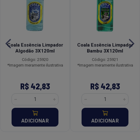
Coala Essência Limpador
Coala Essência Limpador
Algodão 3X120ml
Bambu 3X120ml
Código: 25920
Código: 25921
*Imagem meramente ilustrativa
*Imagem meramente ilustrativa
R$ 42,83
R$ 42,83
ADICIONAR
ADICIONAR