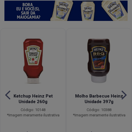
Ketchup Heinz Pet
Molho Barbecue Heinz
Unidade 260g
Unidade 397g
Código: 10148
Código: 10388
*Imagem meramente ilustrativa
*Imagem meramente ilustrativa