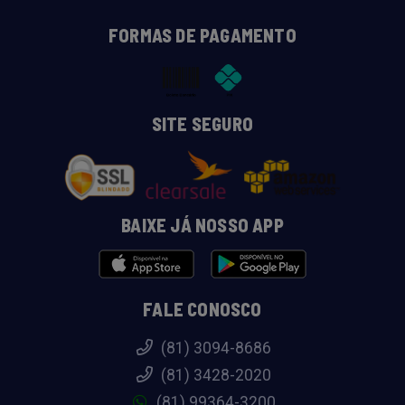
FORMAS DE PAGAMENTO
SITE SEGURO
BAIXE JÁ NOSSO APP
FALE CONOSCO
(81) 3094-8686
(81) 3428-2020
(81) 99364-3200