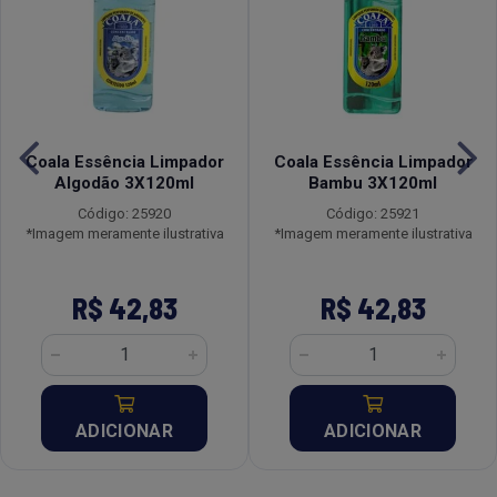
Coala Essência Limpador
Coala Essência Limpador
Algodão 3X120ml
Bambu 3X120ml
Código: 25920
Código: 25921
*Imagem meramente ilustrativa
*Imagem meramente ilustrativa
R$ 42,83
R$ 42,83
ADICIONAR
ADICIONAR