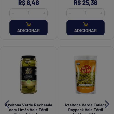
R$ 8,48
R$ 25,36
ADICIONAR
ADICIONAR
Azeitona Verde Recheada
Azeitona Verde Fatiada
com Limão Vale Fértil
Doypack Vale Fértil