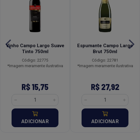
Vinho Campo Largo Suave
Espumante Campo Largo
Tinto 750ml
Brut 750ml
Código: 22775
Código: 22781
*Imagem meramente ilustrativa
*Imagem meramente ilustrativa
R$ 15,75
R$ 27,92
ADICIONAR
ADICIONAR