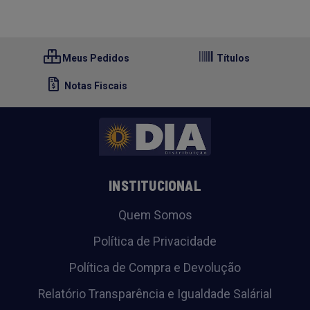
Meus Pedidos
Títulos
Notas Fiscais
INSTITUCIONAL
Quem Somos
Política de Privacidade
Política de Compra e Devolução
Relatório Transparência e Igualdade Salárial