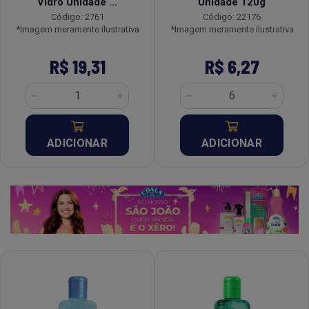
Vidro Unidade ...
Unidade 120g
Código: 2761
Código: 22176
*Imagem meramente ilustrativa
*Imagem meramente ilustrativa
R$ 19,31
R$ 6,27
ADICIONAR
ADICIONAR