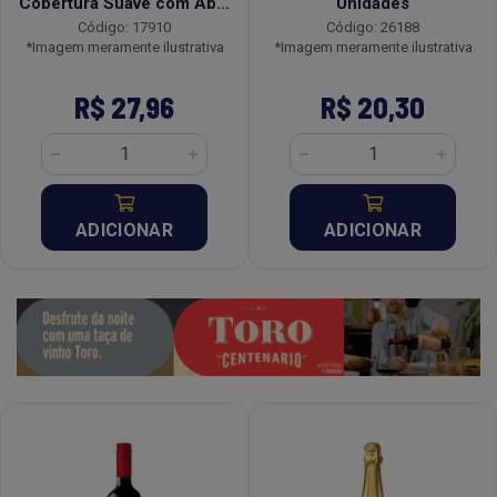
Cobertura Suave com Ab...
Unidades
Código: 17910
Código: 26188
*Imagem meramente ilustrativa
*Imagem meramente ilustrativa
R$ 27,96
R$ 20,30
ADICIONAR
ADICIONAR