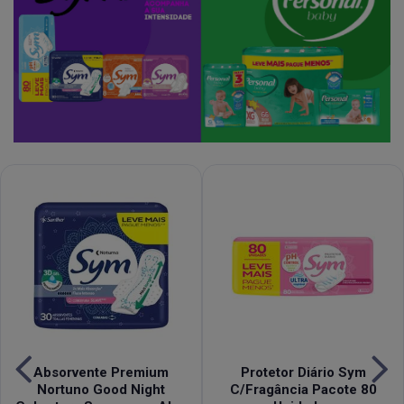
Absorvente Premium
Protetor Diário Sym
Nortuno Good Night
C/Fragância Pacote 80