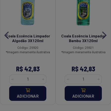
Coala Essência Limpador
Coala Essência Limpador
Algodão 3X120ml
Bambu 3X120ml
Código: 25920
Código: 25921
*Imagem meramente ilustrativa
*Imagem meramente ilustrativa
R$ 42,83
R$ 42,83
ADICIONAR
ADICIONAR