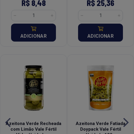
R$ 8,48
R$ 25,36
ADICIONAR
ADICIONAR
Azeitona Verde Recheada
Azeitona Verde Fatiada
com Limão Vale Fértil
Doypack Vale Fértil