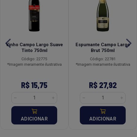
Vinho Campo Largo Suave
Espumante Campo Largo
Tinto 750ml
Brut 750ml
Código: 22775
Código: 22781
*Imagem meramente ilustrativa
*Imagem meramente ilustrativa
R$ 15,75
R$ 27,92
ADICIONAR
ADICIONAR