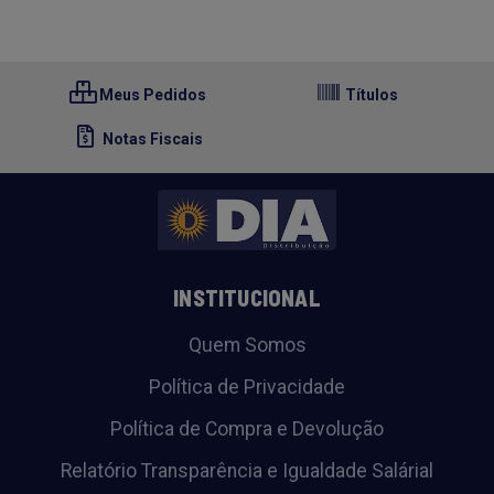
Meus Pedidos
Títulos
Notas Fiscais
INSTITUCIONAL
Quem Somos
Política de Privacidade
Política de Compra e Devolução
Relatório Transparência e Igualdade Salárial