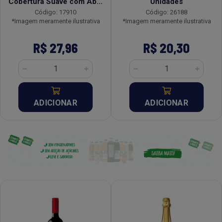
Cobertura Suave com Ab...
Unidades
Código: 17910
Código: 26188
*Imagem meramente ilustrativa
*Imagem meramente ilustrativa
R$ 27,96
R$ 20,30
ADICIONAR
ADICIONAR