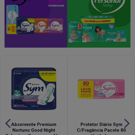
Absorvente Premium
Protetor Diário Sym
Nortuno Good Night
C/Fragância Pacote 80