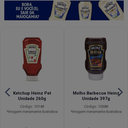
Ketchup Heinz Pet
Molho Barbecue Heinz
Unidade 260g
Unidade 397g
Código: 10148
Código: 10388
*Imagem meramente ilustrativa
*Imagem meramente ilustrativa