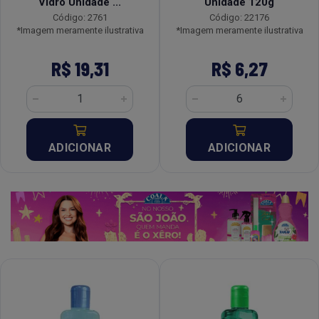
Vidro Unidade ...
Unidade 120g
Código: 2761
Código: 22176
*Imagem meramente ilustrativa
*Imagem meramente ilustrativa
R$ 19,31
R$ 6,27
ADICIONAR
ADICIONAR