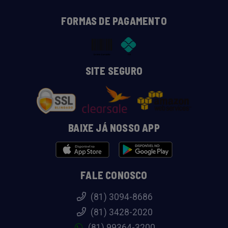
FORMAS DE PAGAMENTO
SITE SEGURO
BAIXE JÁ NOSSO APP
FALE CONOSCO
(81) 3094-8686
(81) 3428-2020
(81) 99364-3200