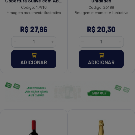
Cobertura Suave com Ab...
Unidades
Código: 17910
Código: 26188
*Imagem meramente ilustrativa
*Imagem meramente ilustrativa
R$ 27,96
R$ 20,30
ADICIONAR
ADICIONAR