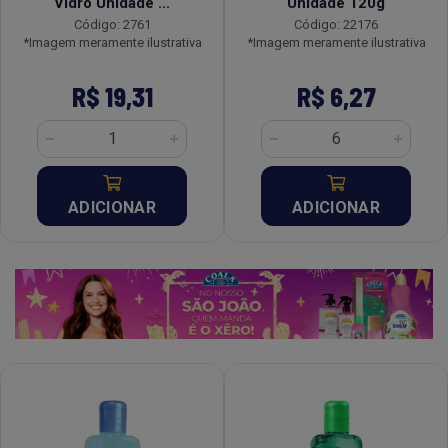
Vidro Unidade ...
Unidade 120g
Código: 2761
Código: 22176
*Imagem meramente ilustrativa
*Imagem meramente ilustrativa
R$ 19,31
R$ 6,27
ADICIONAR
ADICIONAR