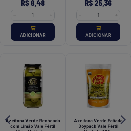
R$ 8,48
R$ 25,36
ADICIONAR
ADICIONAR
Azeitona Verde Recheada
Azeitona Verde Fatiada
com Limão Vale Fértil
Doypack Vale Fértil