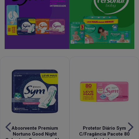
Absorvente Premium
Protetor Diário Sym
Nortuno Good Night
C/Fragância Pacote 80