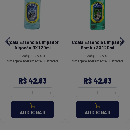
Coala Essência Limpador
Coala Essência Limpador
Algodão 3X120ml
Bambu 3X120ml
Código: 25920
Código: 25921
*Imagem meramente ilustrativa
*Imagem meramente ilustrativa
R$ 42,83
R$ 42,83
ADICIONAR
ADICIONAR