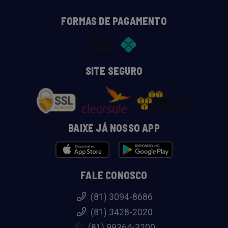
FORMAS DE PAGAMENTO
SITE SEGURO
BAIXE JÁ NOSSO APP
FALE CONOSCO
(81) 3094-8686
(81) 3428-2020
(81) 99364-3200