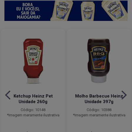
Ketchup Heinz Pet
Molho Barbecue Heinz
Unidade 260g
Unidade 397g
Código: 10148
Código: 10388
*Imagem meramente ilustrativa
*Imagem meramente ilustrativa