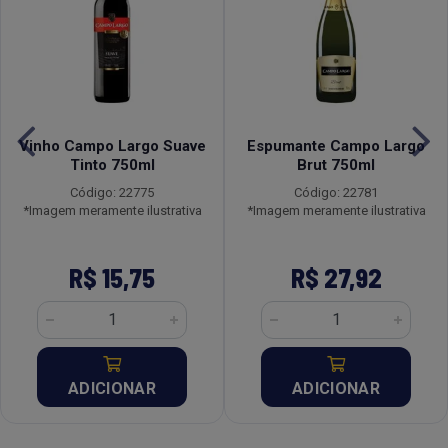
Vinho Campo Largo Suave
Espumante Campo Largo
Tinto 750ml
Brut 750ml
Código: 22775
Código: 22781
*Imagem meramente ilustrativa
*Imagem meramente ilustrativa
R$ 15,75
R$ 27,92
ADICIONAR
ADICIONAR