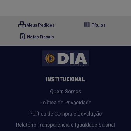
Meus Pedidos
Títulos
Notas Fiscais
INSTITUCIONAL
Quem Somos
Política de Privacidade
Política de Compra e Devolução
Relatório Transparência e Igualdade Salárial