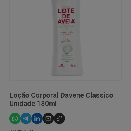
Loção Corporal Davene Classico
Unidade 180ml