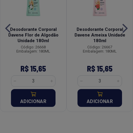
Desodorante Corporal
Desodorante Corporal
Davene Flor de Algodão
Davene Ameixa Unidade
Unidade 180ml
180ml
Código: 26668
Código: 26667
Embalagem: 180ML
Embalagem: 180ML
R$ 15,65
R$ 15,65
ADICIONAR
ADICIONAR