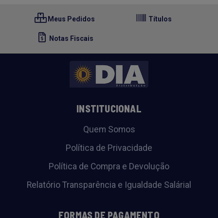
Meus Pedidos
Títulos
Notas Fiscais
INSTITUCIONAL
Quem Somos
Política de Privacidade
Política de Compra e Devolução
Relatório Transparência e Igualdade Salárial
FORMAS DE PAGAMENTO