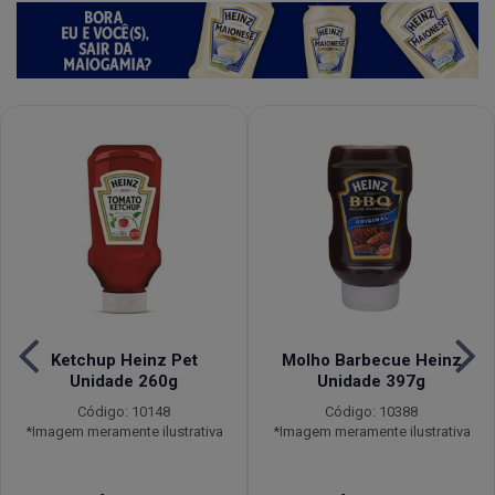
Ketchup Heinz Pet
Molho Barbecue Heinz
Unidade 260g
Unidade 397g
Código: 10148
Código: 10388
*Imagem meramente ilustrativa
*Imagem meramente ilustrativa