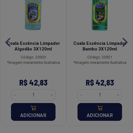
Coala Essência Limpador
Coala Essência Limpador
Algodão 3X120ml
Bambu 3X120ml
Código: 25920
Código: 25921
*Imagem meramente ilustrativa
*Imagem meramente ilustrativa
R$ 42,83
R$ 42,83
ADICIONAR
ADICIONAR