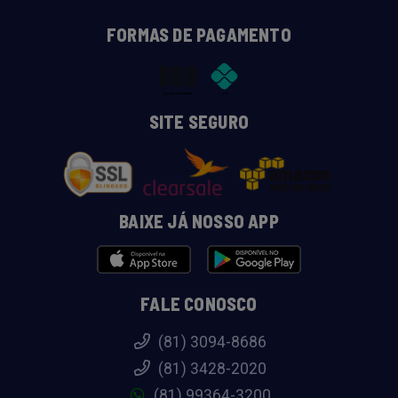
FORMAS DE PAGAMENTO
SITE SEGURO
BAIXE JÁ NOSSO APP
FALE CONOSCO
(81) 3094-8686
(81) 3428-2020
(81) 99364-3200