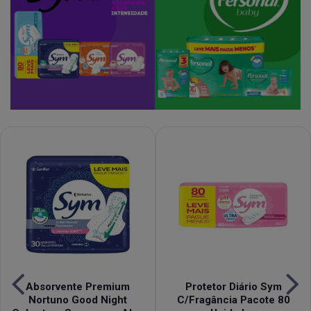
Absorvente Premium
Protetor Diário Sym
Nortuno Good Night
C/Fragância Pacote 80