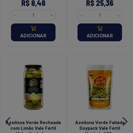
R$ 8,48
R$ 25,36
ADICIONAR
ADICIONAR
Azeitona Verde Recheada
Azeitona Verde Fatiada
com Limão Vale Fértil
Doypack Vale Fértil