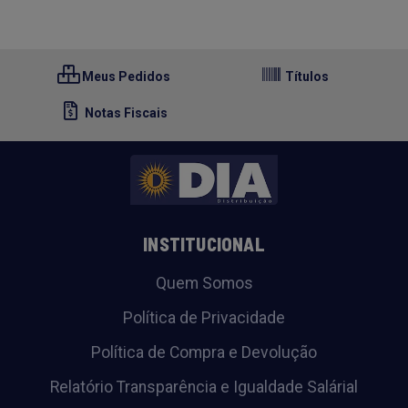
Meus Pedidos
Títulos
Notas Fiscais
INSTITUCIONAL
Quem Somos
Política de Privacidade
Política de Compra e Devolução
Relatório Transparência e Igualdade Salárial