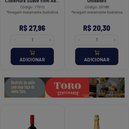
Cobertura Suave com Ab...
Unidades
Código: 17910
Código: 26188
*Imagem meramente ilustrativa
*Imagem meramente ilustrativa
R$ 27,96
R$ 20,30
ADICIONAR
ADICIONAR