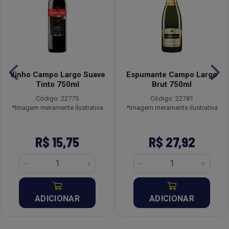
Vinho Campo Largo Suave
Espumante Campo Largo
Tinto 750ml
Brut 750ml
Código: 22775
Código: 22781
*Imagem meramente ilustrativa
*Imagem meramente ilustrativa
R$ 15,75
R$ 27,92
ADICIONAR
ADICIONAR