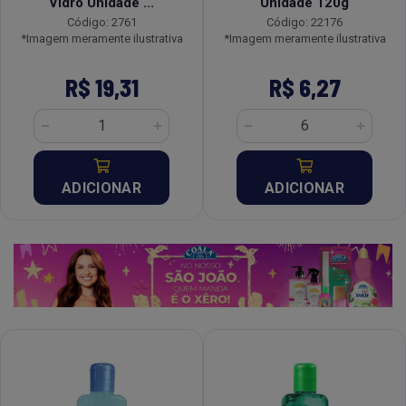
Vidro Unidade ...
Unidade 120g
Código: 2761
Código: 22176
*Imagem meramente ilustrativa
*Imagem meramente ilustrativa
R$ 19,31
R$ 6,27
ADICIONAR
ADICIONAR