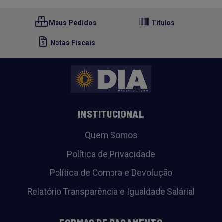
Meus Pedidos
Títulos
Notas Fiscais
INSTITUCIONAL
Quem Somos
Política de Privacidade
Política de Compra e Devolução
Relatório Transparência e Igualdade Salárial