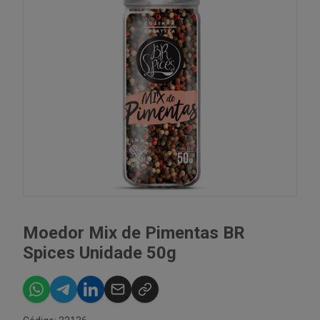
Moedor Mix de Pimentas BR
Spices Unidade 50g