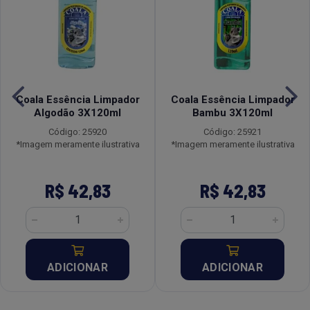
Coala Essência Limpador
Coala Essência Limpador
Algodão 3X120ml
Bambu 3X120ml
Código: 25920
Código: 25921
*Imagem meramente ilustrativa
*Imagem meramente ilustrativa
R$ 42,83
R$ 42,83
ADICIONAR
ADICIONAR