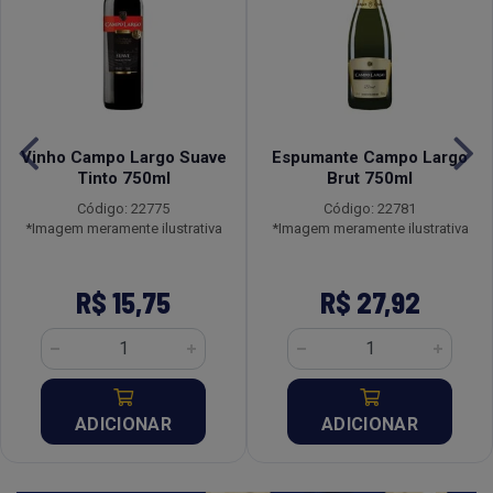
Vinho Campo Largo Suave
Espumante Campo Largo
Tinto 750ml
Brut 750ml
Código: 22775
Código: 22781
*Imagem meramente ilustrativa
*Imagem meramente ilustrativa
R$ 15,75
R$ 27,92
ADICIONAR
ADICIONAR