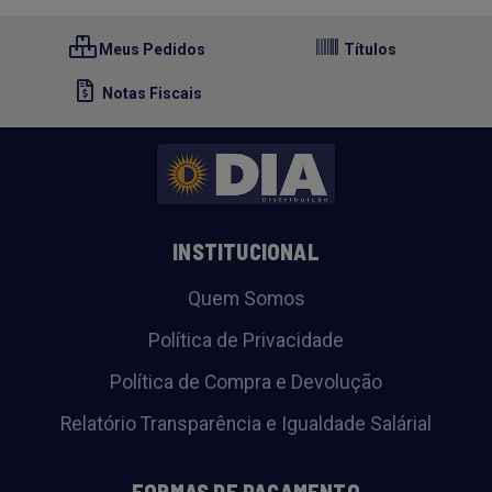
Meus Pedidos
Títulos
Notas Fiscais
INSTITUCIONAL
Quem Somos
Política de Privacidade
Política de Compra e Devolução
Relatório Transparência e Igualdade Salárial