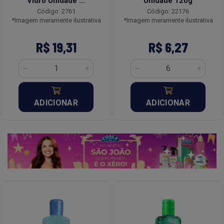
Vidro Unidade ...
Unidade 120g
Código: 2761
Código: 22176
*Imagem meramente ilustrativa
*Imagem meramente ilustrativa
R$ 19,31
R$ 6,27
ADICIONAR
ADICIONAR