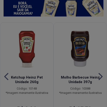
Ketchup Heinz Pet
Molho Barbecue Heinz
Unidade 260g
Unidade 397g
Código: 10148
Código: 10388
*Imagem meramente ilustrativa
*Imagem meramente ilustrativa