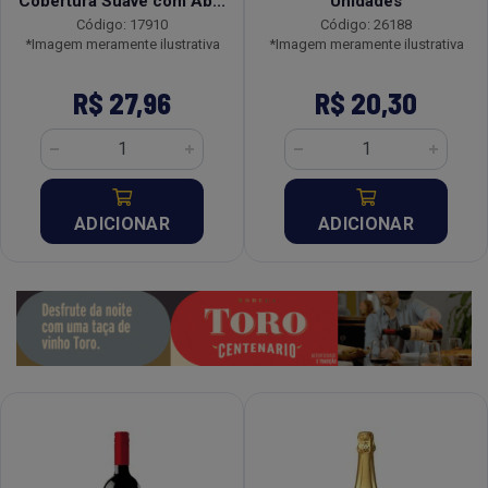
Cobertura Suave com Ab...
Unidades
Código: 17910
Código: 26188
*Imagem meramente ilustrativa
*Imagem meramente ilustrativa
R$ 27,96
R$ 20,30
ADICIONAR
ADICIONAR