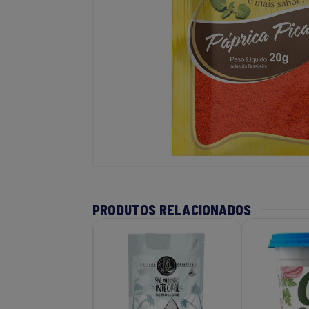
PRODUTOS RELACIONADOS