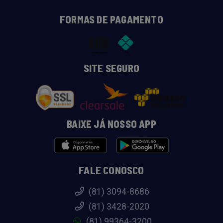
FORMAS DE PAGAMENTO
SITE SEGURO
BAIXE JÁ NOSSO APP
FALE CONOSCO
(81) 3094-8686
(81) 3428-2020
(81) 99364-3200