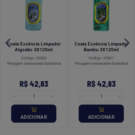
Coala Essência Limpador
Coala Essência Limpador
Algodão 3X120ml
Bambu 3X120ml
Código: 25920
Código: 25921
*Imagem meramente ilustrativa
*Imagem meramente ilustrativa
R$ 42,83
R$ 42,83
ADICIONAR
ADICIONAR