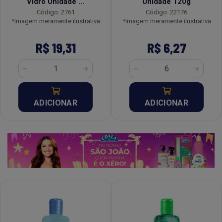
Vidro Unidade ...
Unidade 120g
Código: 2761
Código: 22176
*Imagem meramente ilustrativa
*Imagem meramente ilustrativa
R$ 19,31
R$ 6,27
ADICIONAR
ADICIONAR