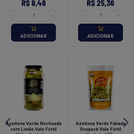
R$ 8,48
R$ 25,36
ADICIONAR
ADICIONAR
Azeitona Verde Recheada
Azeitona Verde Fatiada
com Limão Vale Fértil
Doypack Vale Fértil