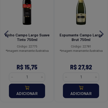
Vinho Campo Largo Suave
Espumante Campo Largo
Tinto 750ml
Brut 750ml
Código: 22775
Código: 22781
*Imagem meramente ilustrativa
*Imagem meramente ilustrativa
R$ 15,75
R$ 27,92
ADICIONAR
ADICIONAR