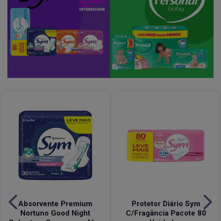
Absorvente Premium
Protetor Diário Sym
Nortuno Good Night
C/Fragância Pacote 80