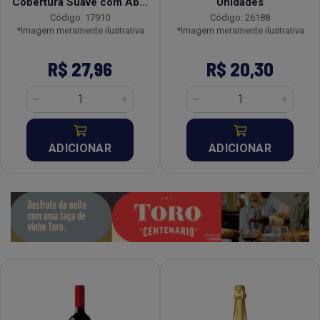
Cobertura Suave com Ab...
Unidades
Código: 17910
Código: 26188
*Imagem meramente ilustrativa
*Imagem meramente ilustrativa
R$ 27,96
R$ 20,30
ADICIONAR
ADICIONAR