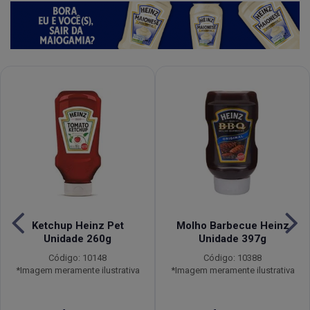
Ketchup Heinz Pet
Molho Barbecue Heinz
Unidade 260g
Unidade 397g
Código: 10148
Código: 10388
*Imagem meramente ilustrativa
*Imagem meramente ilustrativa