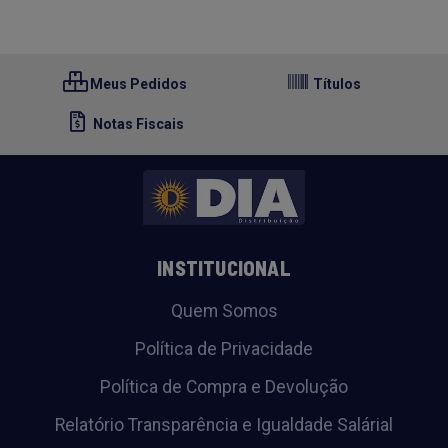
Meus Pedidos
Títulos
Notas Fiscais
INSTITUCIONAL
Quem Somos
Política de Privacidade
Política de Compra e Devolução
Relatório Transparência e Igualdade Salárial