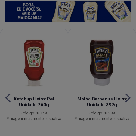
Ketchup Heinz Pet
Molho Barbecue Heinz
Unidade 260g
Unidade 397g
Código: 10148
Código: 10388
*Imagem meramente ilustrativa
*Imagem meramente ilustrativa