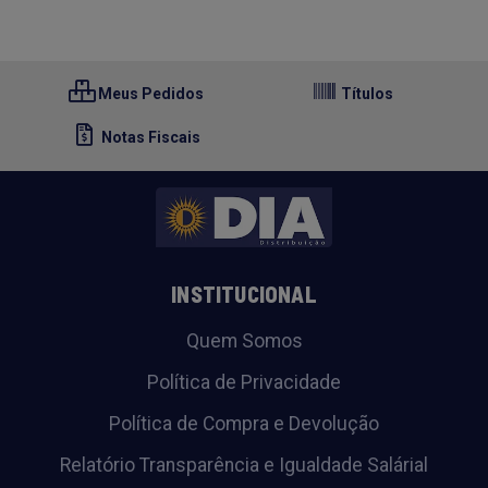
Meus Pedidos
Títulos
Notas Fiscais
INSTITUCIONAL
Quem Somos
Política de Privacidade
Política de Compra e Devolução
Relatório Transparência e Igualdade Salárial