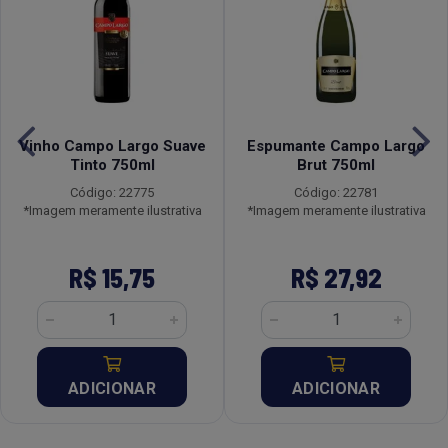
Vinho Campo Largo Suave
Espumante Campo Largo
Tinto 750ml
Brut 750ml
Código: 22775
Código: 22781
*Imagem meramente ilustrativa
*Imagem meramente ilustrativa
R$ 15,75
R$ 27,92
ADICIONAR
ADICIONAR