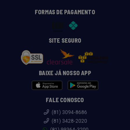
FORMAS DE PAGAMENTO
SITE SEGURO
BAIXE JÁ NOSSO APP
FALE CONOSCO
(81) 3094-8686
(81) 3428-2020
(81) 99364-3200