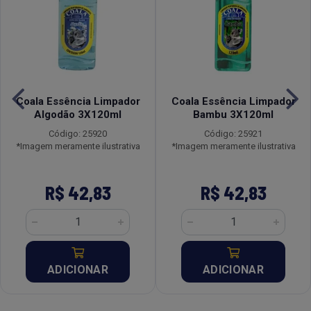
Coala Essência Limpador
Coala Essência Limpador
Algodão 3X120ml
Bambu 3X120ml
Código: 25920
Código: 25921
*Imagem meramente ilustrativa
*Imagem meramente ilustrativa
R$ 42,83
R$ 42,83
ADICIONAR
ADICIONAR