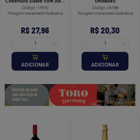
Cobertura Suave com Ab...
Unidades
Código: 17910
Código: 26188
*Imagem meramente ilustrativa
*Imagem meramente ilustrativa
R$ 27,96
R$ 20,30
ADICIONAR
ADICIONAR