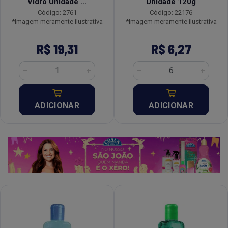
Vidro Unidade ...
Unidade 120g
Código: 2761
Código: 22176
*Imagem meramente ilustrativa
*Imagem meramente ilustrativa
R$ 19,31
R$ 6,27
ADICIONAR
ADICIONAR