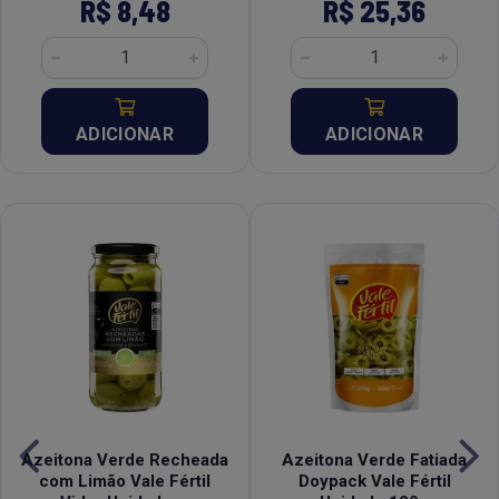
R$ 8,48
R$ 25,36
ADICIONAR
ADICIONAR
Azeitona Verde Recheada
Azeitona Verde Fatiada
com Limão Vale Fértil
Doypack Vale Fértil