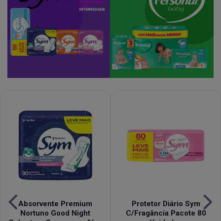
Absorvente Premium
Protetor Diário Sym
Nortuno Good Night
C/Fragância Pacote 80