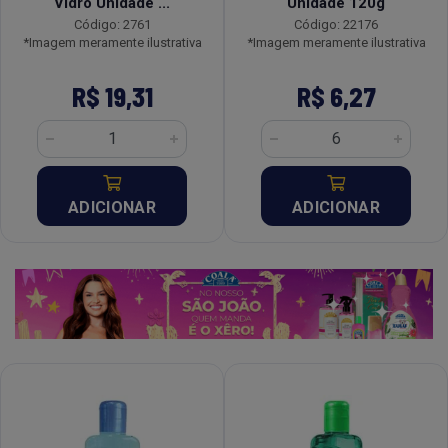
Vidro Unidade ...
Unidade 120g
Código: 2761
Código: 22176
*Imagem meramente ilustrativa
*Imagem meramente ilustrativa
R$ 19,31
R$ 6,27
ADICIONAR
ADICIONAR