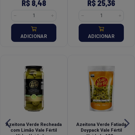
R$ 8,48
R$ 25,36
ADICIONAR
ADICIONAR
Azeitona Verde Recheada
Azeitona Verde Fatiada
com Limão Vale Fértil
Doypack Vale Fértil