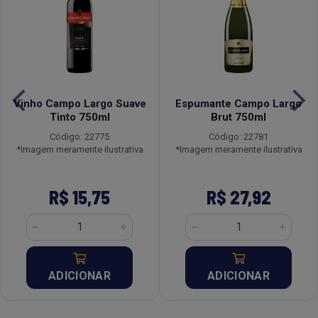
Vinho Campo Largo Suave
Espumante Campo Largo
Tinto 750ml
Brut 750ml
Código: 22775
Código: 22781
*Imagem meramente ilustrativa
*Imagem meramente ilustrativa
R$ 15,75
R$ 27,92
ADICIONAR
ADICIONAR