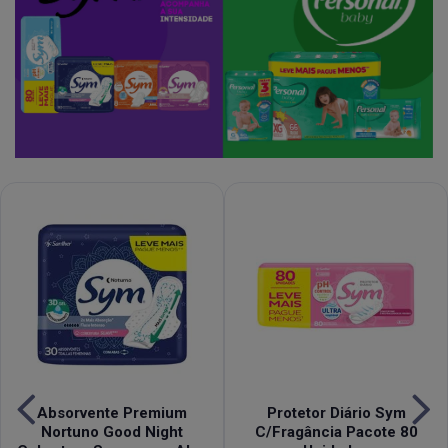
Absorvente Premium
Protetor Diário Sym
Nortuno Good Night
C/Fragância Pacote 80