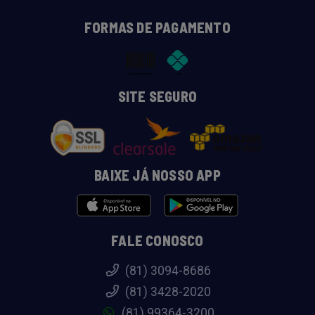
FORMAS DE PAGAMENTO
SITE SEGURO
BAIXE JÁ NOSSO APP
FALE CONOSCO
(81) 3094-8686
(81) 3428-2020
(81) 99364-3200