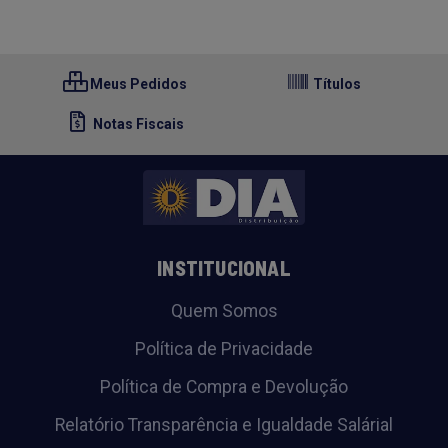
Meus Pedidos
Títulos
Notas Fiscais
INSTITUCIONAL
Quem Somos
Política de Privacidade
Política de Compra e Devolução
Relatório Transparência e Igualdade Salárial