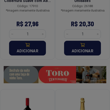
Cobertura Suave com Ab...
Unidades
Código: 17910
Código: 26188
*Imagem meramente ilustrativa
*Imagem meramente ilustrativa
R$ 27,96
R$ 20,30
ADICIONAR
ADICIONAR