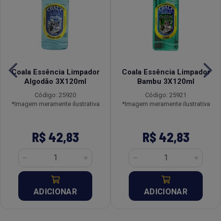
Coala Essência Limpador
Coala Essência Limpador
Algodão 3X120ml
Bambu 3X120ml
Código: 25920
Código: 25921
*Imagem meramente ilustrativa
*Imagem meramente ilustrativa
R$ 42,83
R$ 42,83
ADICIONAR
ADICIONAR