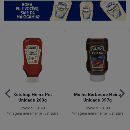
Ketchup Heinz Pet
Molho Barbecue Heinz
Unidade 260g
Unidade 397g
Código: 10148
Código: 10388
*Imagem meramente ilustrativa
*Imagem meramente ilustrativa