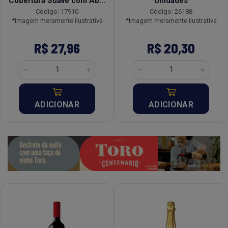
Cobertura Suave com Ab...
Unidades
Código: 17910
Código: 26188
*Imagem meramente ilustrativa
*Imagem meramente ilustrativa
R$ 27,96
R$ 20,30
ADICIONAR
ADICIONAR