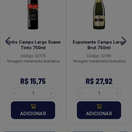
Vinho Campo Largo Suave
Espumante Campo Largo
Tinto 750ml
Brut 750ml
Código: 22775
Código: 22781
*Imagem meramente ilustrativa
*Imagem meramente ilustrativa
R$ 15,75
R$ 27,92
ADICIONAR
ADICIONAR