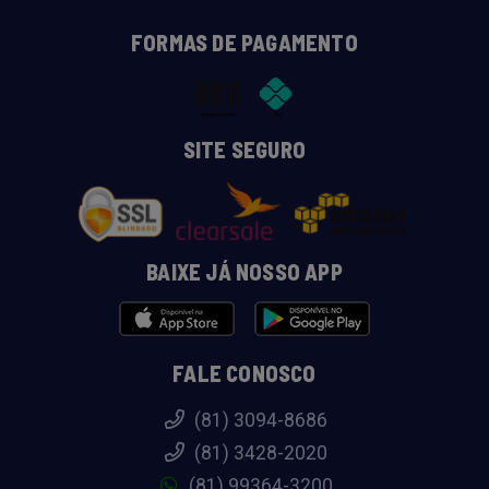
FORMAS DE PAGAMENTO
SITE SEGURO
BAIXE JÁ NOSSO APP
FALE CONOSCO
(81) 3094-8686
(81) 3428-2020
(81) 99364-3200