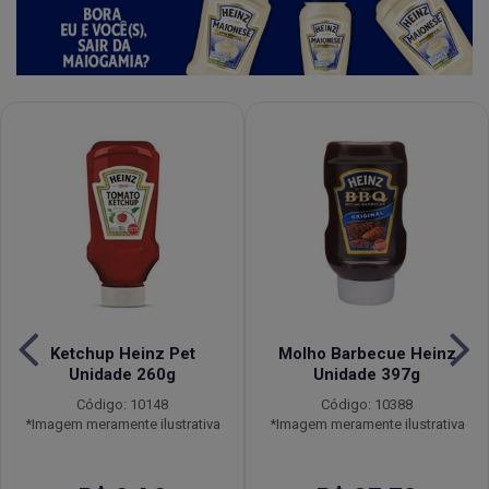
Ketchup Heinz Pet
Molho Barbecue Heinz
Unidade 260g
Unidade 397g
Código: 10148
Código: 10388
*Imagem meramente ilustrativa
*Imagem meramente ilustrativa