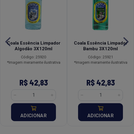
Coala Essência Limpador
Coala Essência Limpador
Algodão 3X120ml
Bambu 3X120ml
Código: 25920
Código: 25921
*Imagem meramente ilustrativa
*Imagem meramente ilustrativa
R$ 42,83
R$ 42,83
ADICIONAR
ADICIONAR