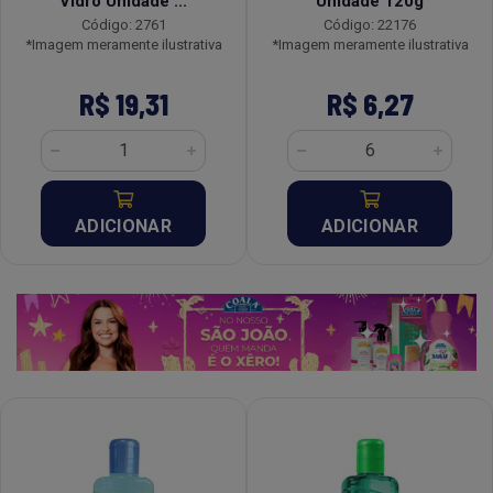
Vidro Unidade ...
Unidade 120g
Código: 2761
Código: 22176
*Imagem meramente ilustrativa
*Imagem meramente ilustrativa
R$ 19,31
R$ 6,27
ADICIONAR
ADICIONAR