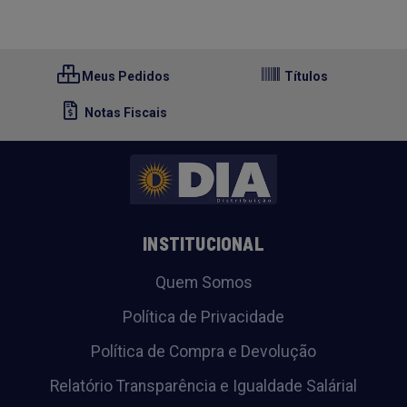
Meus Pedidos
Títulos
Notas Fiscais
INSTITUCIONAL
Quem Somos
Política de Privacidade
Política de Compra e Devolução
Relatório Transparência e Igualdade Salárial