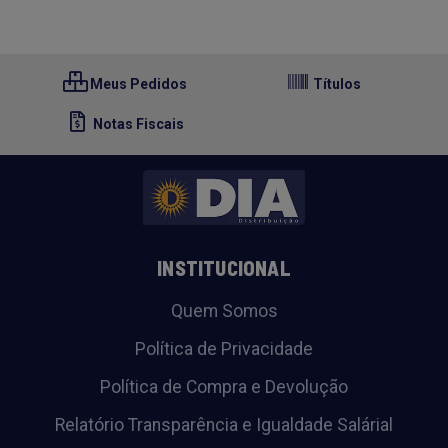
Meus Pedidos
Títulos
Notas Fiscais
INSTITUCIONAL
Quem Somos
Política de Privacidade
Política de Compra e Devolução
Relatório Transparência e Igualdade Salárial