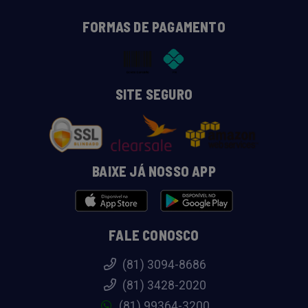
FORMAS DE PAGAMENTO
SITE SEGURO
BAIXE JÁ NOSSO APP
FALE CONOSCO
(81) 3094-8686
(81) 3428-2020
(81) 99364-3200