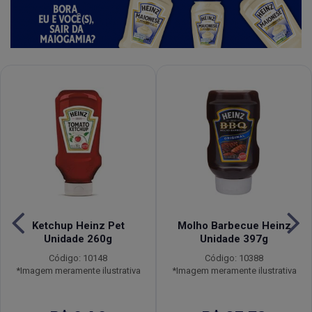
Ketchup Heinz Pet
Molho Barbecue Heinz
Unidade 260g
Unidade 397g
Código: 10148
Código: 10388
*Imagem meramente ilustrativa
*Imagem meramente ilustrativa