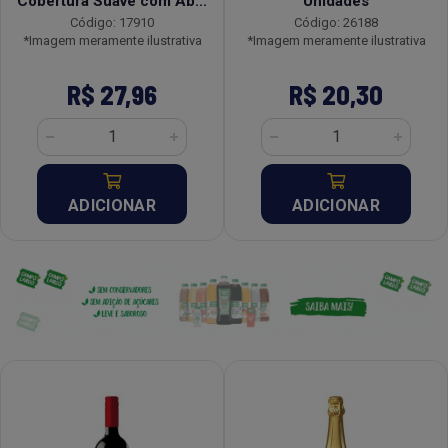
Cobertura Suave com Ab...
Unidades
Código: 17910
Código: 26188
*Imagem meramente ilustrativa
*Imagem meramente ilustrativa
R$ 27,96
R$ 20,30
ADICIONAR
ADICIONAR