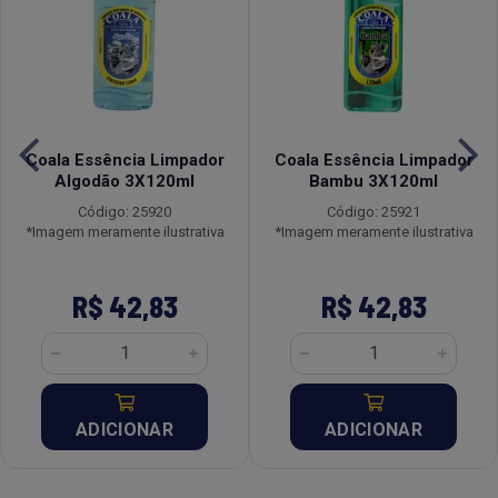
Coala Essência Limpador
Coala Essência Limpador
Algodão 3X120ml
Bambu 3X120ml
Código: 25920
Código: 25921
*Imagem meramente ilustrativa
*Imagem meramente ilustrativa
R$ 42,83
R$ 42,83
ADICIONAR
ADICIONAR