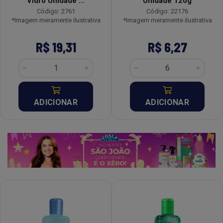
Vidro Unidade ...
Unidade 120g
Código: 2761
Código: 22176
*Imagem meramente ilustrativa
*Imagem meramente ilustrativa
R$ 19,31
R$ 6,27
ADICIONAR
ADICIONAR