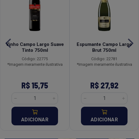
Vinho Campo Largo Suave
Espumante Campo Largo
Tinto 750ml
Brut 750ml
Código: 22775
Código: 22781
*Imagem meramente ilustrativa
*Imagem meramente ilustrativa
R$ 15,75
R$ 27,92
ADICIONAR
ADICIONAR