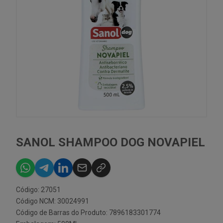
SANOL SHAMPOO DOG NOVAPIEL
Código: 27051
Código NCM: 30024991
Código de Barras do Produto: 7896183301774