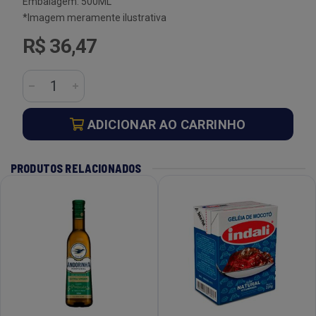
Embalagem: 500ML
*Imagem meramente ilustrativa
R$ 36,47
ADICIONAR AO CARRINHO
PRODUTOS RELACIONADOS