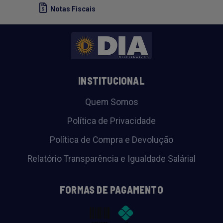
Notas Fiscais
INSTITUCIONAL
Quem Somos
Política de Privacidade
Política de Compra e Devolução
Relatório Transparência e Igualdade Salárial
FORMAS DE PAGAMENTO