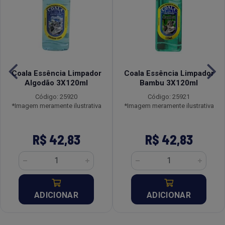
Coala Essência Limpador
Coala Essência Limpador
Algodão 3X120ml
Bambu 3X120ml
Código: 25920
Código: 25921
*Imagem meramente ilustrativa
*Imagem meramente ilustrativa
R$ 42,83
R$ 42,83
ADICIONAR
ADICIONAR