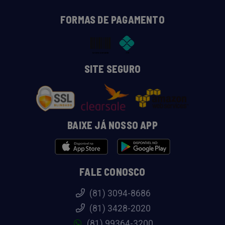
FORMAS DE PAGAMENTO
SITE SEGURO
BAIXE JÁ NOSSO APP
FALE CONOSCO
(81) 3094-8686
(81) 3428-2020
(81) 99364-3200