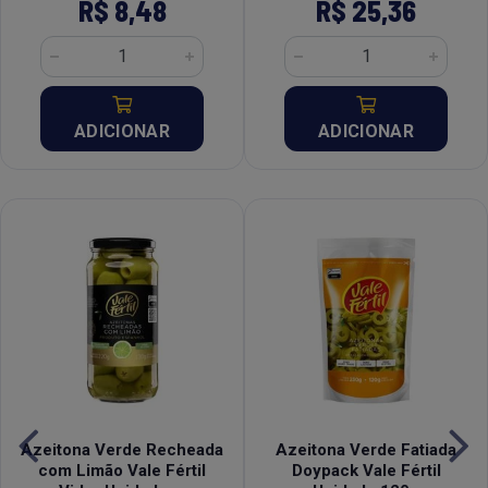
R$ 8,48
R$ 25,36
ADICIONAR
ADICIONAR
Azeitona Verde Recheada
Azeitona Verde Fatiada
com Limão Vale Fértil
Doypack Vale Fértil