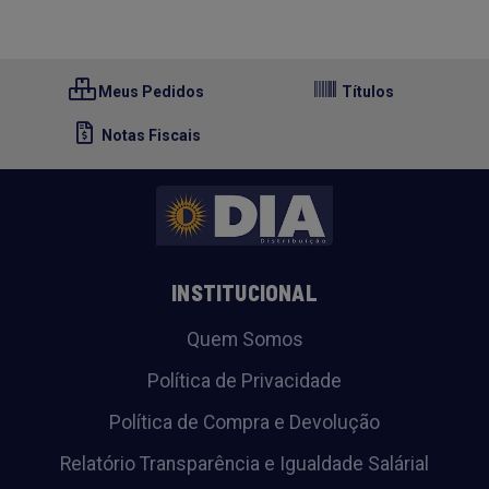
Meus Pedidos
Títulos
Notas Fiscais
INSTITUCIONAL
Quem Somos
Política de Privacidade
Política de Compra e Devolução
Relatório Transparência e Igualdade Salárial