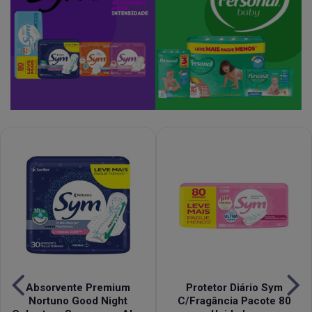
Absorvente Premium
Protetor Diário Sym
Nortuno Good Night
C/Fragância Pacote 80