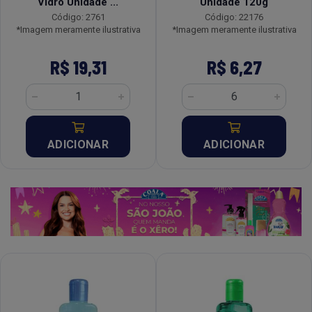
Vidro Unidade ...
Unidade 120g
Código: 2761
Código: 22176
*Imagem meramente ilustrativa
*Imagem meramente ilustrativa
R$ 19,31
R$ 6,27
ADICIONAR
ADICIONAR