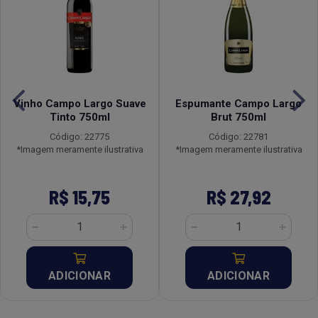
Vinho Campo Largo Suave
Espumante Campo Largo
Tinto 750ml
Brut 750ml
Código: 22775
Código: 22781
*Imagem meramente ilustrativa
*Imagem meramente ilustrativa
R$ 15,75
R$ 27,92
ADICIONAR
ADICIONAR