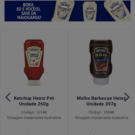
Ketchup Heinz Pet
Molho Barbecue Heinz
Unidade 260g
Unidade 397g
Código: 10148
Código: 10388
*Imagem meramente ilustrativa
*Imagem meramente ilustrativa