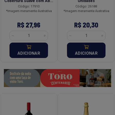
Cobertura Suave com Ab...
Unidades
Código: 17910
Código: 26188
*Imagem meramente ilustrativa
*Imagem meramente ilustrativa
R$ 27,96
R$ 20,30
ADICIONAR
ADICIONAR