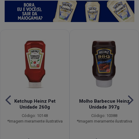
Ketchup Heinz Pet
Molho Barbecue Heinz
Unidade 260g
Unidade 397g
Código: 10148
Código: 10388
*Imagem meramente ilustrativa
*Imagem meramente ilustrativa