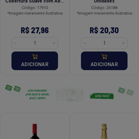
Cobertura Suave com Ab...
Unidades
Código: 17910
Código: 26188
*Imagem meramente ilustrativa
*Imagem meramente ilustrativa
R$ 27,96
R$ 20,30
ADICIONAR
ADICIONAR