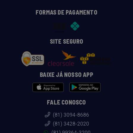
FORMAS DE PAGAMENTO
SITE SEGURO
BAIXE JÁ NOSSO APP
FALE CONOSCO
(81) 3094-8686
(81) 3428-2020
(81) 99364-3200