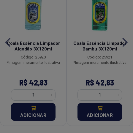
Coala Essência Limpador
Coala Essência Limpador
Algodão 3X120ml
Bambu 3X120ml
Código: 25920
Código: 25921
*Imagem meramente ilustrativa
*Imagem meramente ilustrativa
R$ 42,83
R$ 42,83
ADICIONAR
ADICIONAR