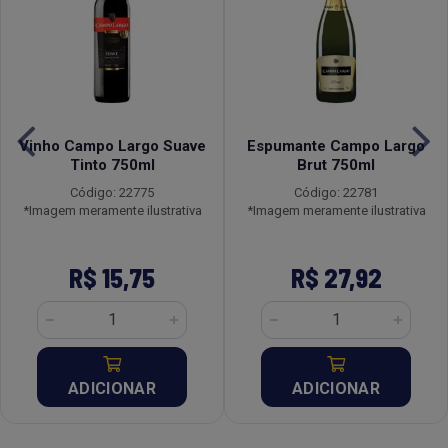
Vinho Campo Largo Suave
Espumante Campo Largo
Tinto 750ml
Brut 750ml
Código: 22775
Código: 22781
*Imagem meramente ilustrativa
*Imagem meramente ilustrativa
R$ 15,75
R$ 27,92
ADICIONAR
ADICIONAR