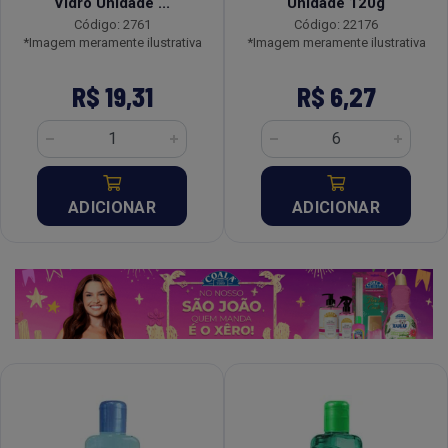
Vidro Unidade ...
Unidade 120g
Código: 2761
Código: 22176
*Imagem meramente ilustrativa
*Imagem meramente ilustrativa
R$ 19,31
R$ 6,27
ADICIONAR
ADICIONAR