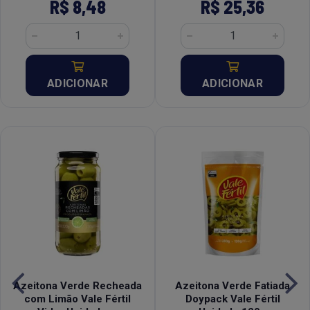
R$ 8,48
R$ 25,36
ADICIONAR
ADICIONAR
Azeitona Verde Recheada
Azeitona Verde Fatiada
com Limão Vale Fértil
Doypack Vale Fértil