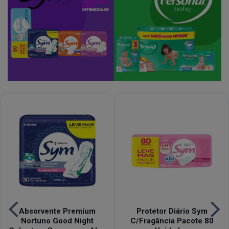
Absorvente Premium
Protetor Diário Sym
Nortuno Good Night
C/Fragância Pacote 80