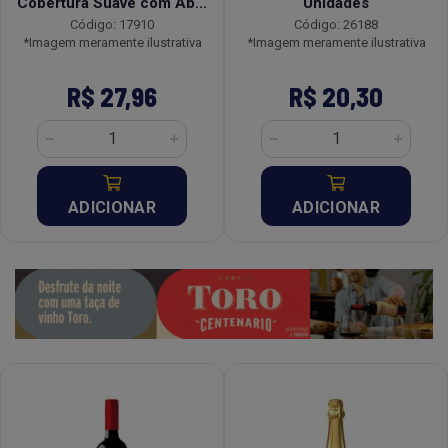
Cobertura Suave com Ab...
Unidades
Código: 17910
Código: 26188
*Imagem meramente ilustrativa
*Imagem meramente ilustrativa
R$ 27,96
R$ 20,30
ADICIONAR
ADICIONAR