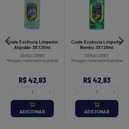
Coala Essência Limpador
Coala Essência Limpador
Algodão 3X120ml
Bambu 3X120ml
Código: 25920
Código: 25921
*Imagem meramente ilustrativa
*Imagem meramente ilustrativa
R$ 42,83
R$ 42,83
ADICIONAR
ADICIONAR