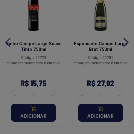
Vinho Campo Largo Suave
Espumante Campo Largo
Tinto 750ml
Brut 750ml
Código: 22775
Código: 22781
*Imagem meramente ilustrativa
*Imagem meramente ilustrativa
R$ 15,75
R$ 27,92
ADICIONAR
ADICIONAR