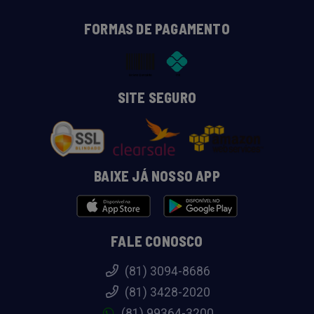
FORMAS DE PAGAMENTO
SITE SEGURO
BAIXE JÁ NOSSO APP
FALE CONOSCO
(81) 3094-8686
(81) 3428-2020
(81) 99364-3200