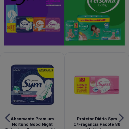
Absorvente Premium
Protetor Diário Sym
Nortuno Good Night
C/Fragância Pacote 80