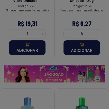
Vidro Unidade ...
Unidade 120g
Código: 2761
Código: 22176
*Imagem meramente ilustrativa
*Imagem meramente ilustrativa
R$ 19,31
R$ 6,27
ADICIONAR
ADICIONAR