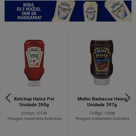
Ketchup Heinz Pet
Molho Barbecue Heinz
Unidade 260g
Unidade 397g
Código: 10148
Código: 10388
*Imagem meramente ilustrativa
*Imagem meramente ilustrativa