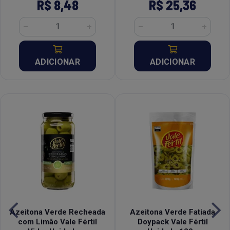
R$ 8,48
R$ 25,36
ADICIONAR
ADICIONAR
Azeitona Verde Recheada
Azeitona Verde Fatiada
com Limão Vale Fértil
Doypack Vale Fértil