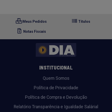
Meus Pedidos
Títulos
Notas Fiscais
INSTITUCIONAL
Quem Somos
Política de Privacidade
Política de Compra e Devolução
Relatório Transparência e Igualdade Salárial