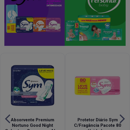
Absorvente Premium
Protetor Diário Sym
Nortuno Good Night
C/Fragância Pacote 80