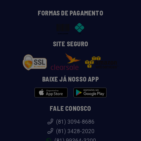
FORMAS DE PAGAMENTO
SITE SEGURO
BAIXE JÁ NOSSO APP
FALE CONOSCO
(81) 3094-8686
(81) 3428-2020
(81) 99364-3200