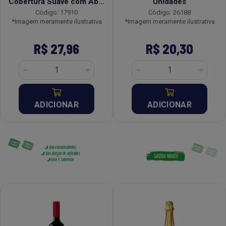
Cobertura Suave com Ab...
Unidades
Código: 17910
Código: 26188
*Imagem meramente ilustrativa
*Imagem meramente ilustrativa
R$ 27,96
R$ 20,30
ADICIONAR
ADICIONAR