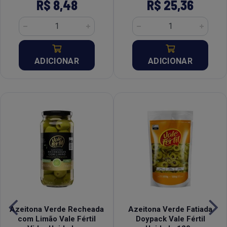
R$ 8,48
R$ 25,36
ADICIONAR
ADICIONAR
Azeitona Verde Recheada
Azeitona Verde Fatiada
com Limão Vale Fértil
Doypack Vale Fértil