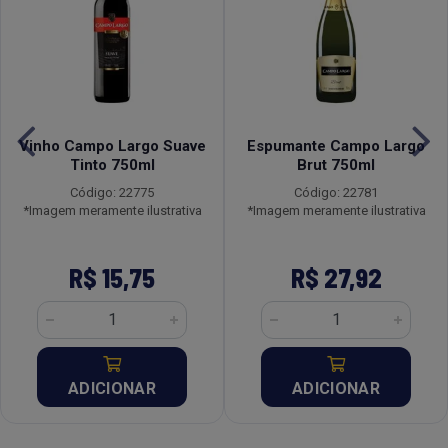
Vinho Campo Largo Suave
Espumante Campo Largo
Tinto 750ml
Brut 750ml
Código: 22775
Código: 22781
*Imagem meramente ilustrativa
*Imagem meramente ilustrativa
R$ 15,75
R$ 27,92
ADICIONAR
ADICIONAR