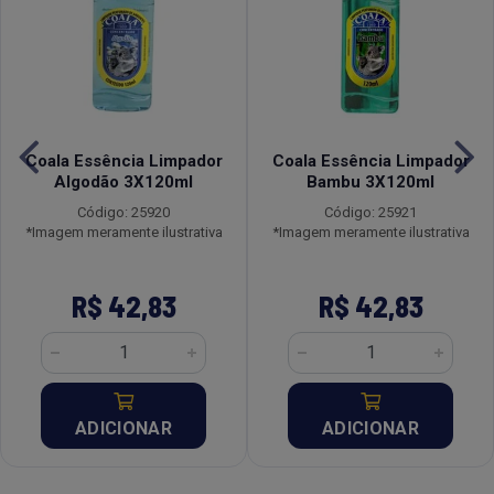
Coala Essência Limpador
Coala Essência Limpador
Algodão 3X120ml
Bambu 3X120ml
Código: 25920
Código: 25921
*Imagem meramente ilustrativa
*Imagem meramente ilustrativa
R$ 42,83
R$ 42,83
ADICIONAR
ADICIONAR