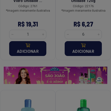
Vidro Unidade ...
Unidade 120g
Código: 2761
Código: 22176
*Imagem meramente ilustrativa
*Imagem meramente ilustrativa
R$ 19,31
R$ 6,27
ADICIONAR
ADICIONAR