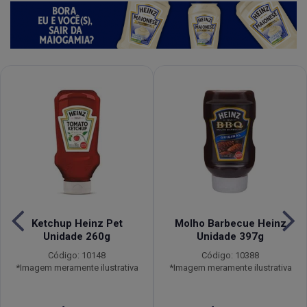
Ketchup Heinz Pet
Molho Barbecue Heinz
Unidade 260g
Unidade 397g
Código: 10148
Código: 10388
*Imagem meramente ilustrativa
*Imagem meramente ilustrativa