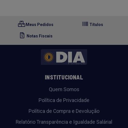
Meus Pedidos
Títulos
Notas Fiscais
INSTITUCIONAL
Quem Somos
Política de Privacidade
Política de Compra e Devolução
Relatório Transparência e Igualdade Salárial