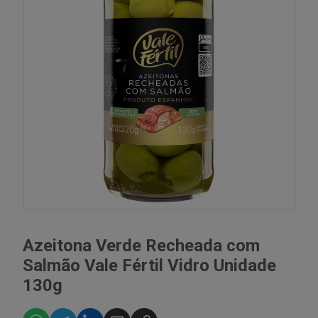
Azeitona Verde Recheada com
Salmão Vale Fértil Vidro Unidade
130g