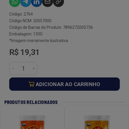
Código: 2764
Código NCM: 20057000
Código de Barras do Produto: 7896272005736
Embalagem: 130G
*Imagem meramente ilustrativa
R$ 19,31
ADICIONAR AO CARRINHO
PRODUTOS RELACIONADOS