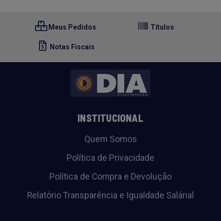
Meus Pedidos
Títulos
Notas Fiscais
INSTITUCIONAL
Quem Somos
Política de Privacidade
Política de Compra e Devolução
Relatório Transparência e Igualdade Salárial