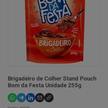
Brigadeiro de Colher Stand Pouch
Bom da Festa Unidade 255g