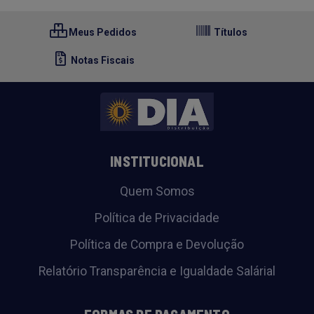
Meus Pedidos
Títulos
Notas Fiscais
INSTITUCIONAL
Quem Somos
Política de Privacidade
Política de Compra e Devolução
Relatório Transparência e Igualdade Salárial