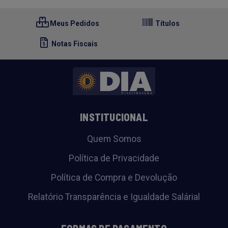
Meus Pedidos
Títulos
Notas Fiscais
INSTITUCIONAL
Quem Somos
Política de Privacidade
Política de Compra e Devolução
Relatório Transparência e Igualdade Salárial