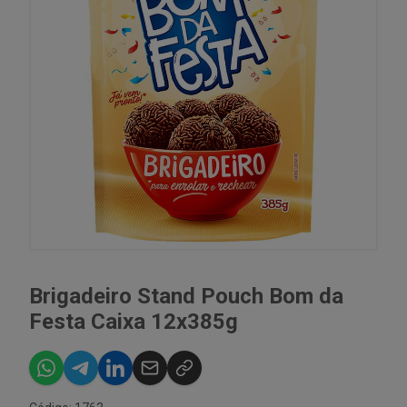
Brigadeiro Stand Pouch Bom da
Festa Caixa 12x385g