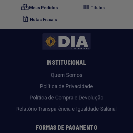
Meus Pedidos
Títulos
Notas Fiscais
INSTITUCIONAL
Quem Somos
Política de Privacidade
Política de Compra e Devolução
Relatório Transparência e Igualdade Salárial
FORMAS DE PAGAMENTO