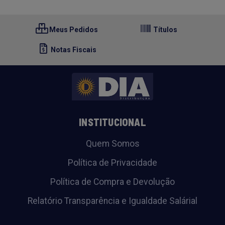
Meus Pedidos
Títulos
Notas Fiscais
INSTITUCIONAL
Quem Somos
Política de Privacidade
Política de Compra e Devolução
Relatório Transparência e Igualdade Salárial