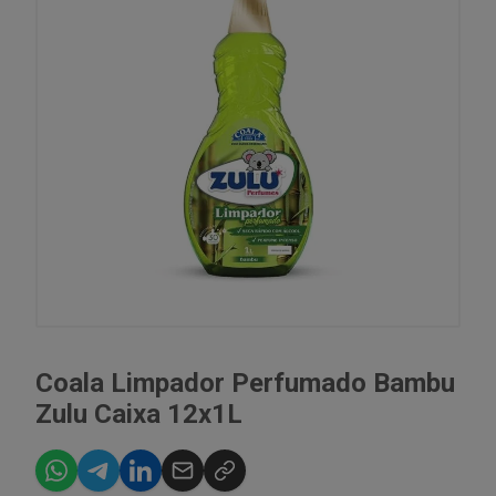
Coala Limpador Perfumado Bambu
Zulu Caixa 12x1L