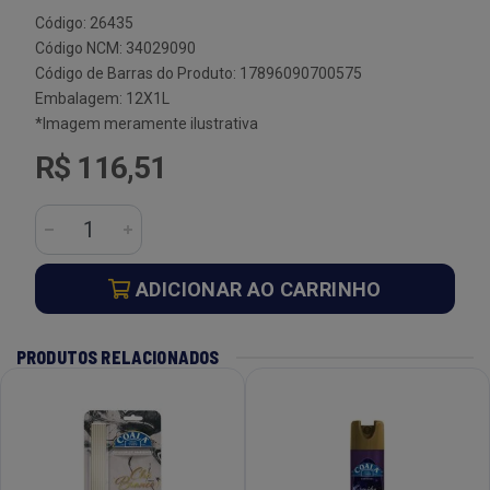
Código: 26435
Código NCM: 34029090
Código de Barras do Produto: 17896090700575
Embalagem: 12X1L
*Imagem meramente ilustrativa
R$ 116,51
ADICIONAR AO CARRINHO
PRODUTOS RELACIONADOS