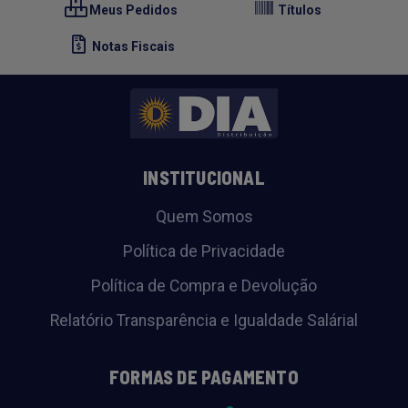
Meus Pedidos
Títulos
Notas Fiscais
INSTITUCIONAL
Quem Somos
Política de Privacidade
Política de Compra e Devolução
Relatório Transparência e Igualdade Salárial
FORMAS DE PAGAMENTO