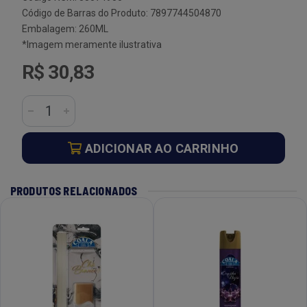
Código de Barras do Produto: 7897744504870
Embalagem: 260ML
*Imagem meramente ilustrativa
R$ 30,83
ADICIONAR AO CARRINHO
PRODUTOS RELACIONADOS