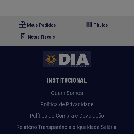
Meus Pedidos
Títulos
Notas Fiscais
INSTITUCIONAL
Quem Somos
Política de Privacidade
Política de Compra e Devolução
Relatório Transparência e Igualdade Salárial