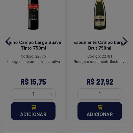
Vinho Campo Largo Suave
Espumante Campo Largo
Tinto 750ml
Brut 750ml
Código: 22775
Código: 22781
*Imagem meramente ilustrativa
*Imagem meramente ilustrativa
R$ 15,75
R$ 27,92
ADICIONAR
ADICIONAR