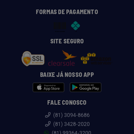
FORMAS DE PAGAMENTO
SITE SEGURO
BAIXE JÁ NOSSO APP
FALE CONOSCO
(81) 3094-8686
(81) 3428-2020
(81) 99364-3200