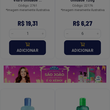
Vidro Unidade ...
Unidade 120g
Código: 2761
Código: 22176
*Imagem meramente ilustrativa
*Imagem meramente ilustrativa
R$ 19,31
R$ 6,27
ADICIONAR
ADICIONAR