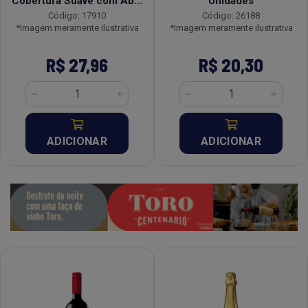
Cobertura Suave com Ab...
Unidades
Código: 17910
Código: 26188
*Imagem meramente ilustrativa
*Imagem meramente ilustrativa
R$ 27,96
R$ 20,30
ADICIONAR
ADICIONAR