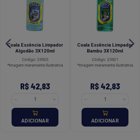
Coala Essência Limpador
Coala Essência Limpador
Algodão 3X120ml
Bambu 3X120ml
Código: 25920
Código: 25921
*Imagem meramente ilustrativa
*Imagem meramente ilustrativa
R$ 42,83
R$ 42,83
ADICIONAR
ADICIONAR