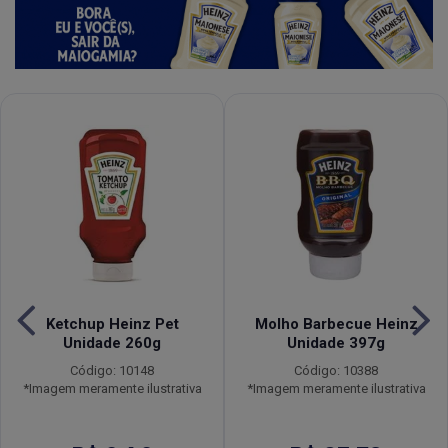
Ketchup Heinz Pet
Molho Barbecue Heinz
Unidade 260g
Unidade 397g
Código: 10148
Código: 10388
*Imagem meramente ilustrativa
*Imagem meramente ilustrativa