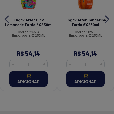
Engov After Pink
Engov After Tangerina
Lemonade Fardo 6X250ml
Fardo 6X250ml
Código: 25664
Código: 12536
Embalagem: 6X250ML
Embalagem: 6X250ML
R$ 54,14
R$ 54,14
ADICIONAR
ADICIONAR