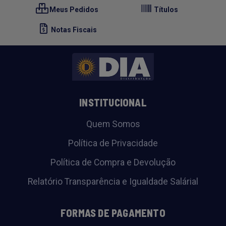
Meus Pedidos
Títulos
Notas Fiscais
INSTITUCIONAL
Quem Somos
Política de Privacidade
Política de Compra e Devolução
Relatório Transparência e Igualdade Salárial
FORMAS DE PAGAMENTO