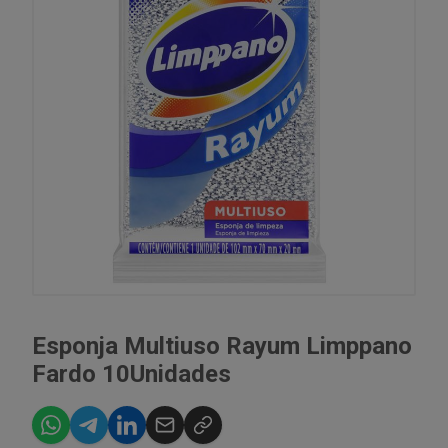
Esponja Multiuso Rayum Limppano
Fardo 10Unidades