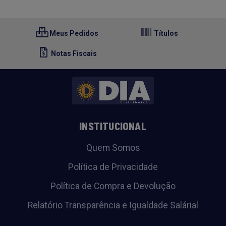
Meus Pedidos
Títulos
Notas Fiscais
INSTITUCIONAL
Quem Somos
Política de Privacidade
Política de Compra e Devolução
Relatório Transparência e Igualdade Salárial