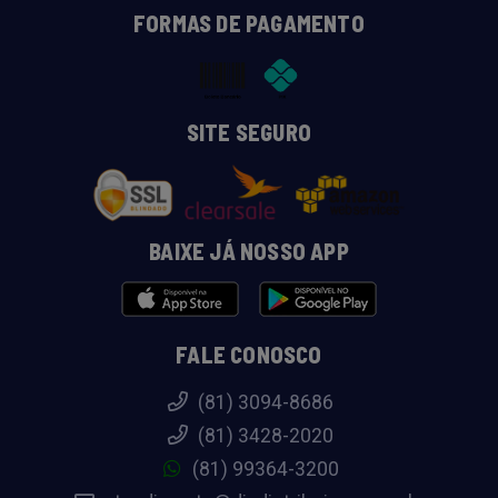
FORMAS DE PAGAMENTO
SITE SEGURO
BAIXE JÁ NOSSO APP
FALE CONOSCO
(81) 3094-8686
(81) 3428-2020
(81) 99364-3200