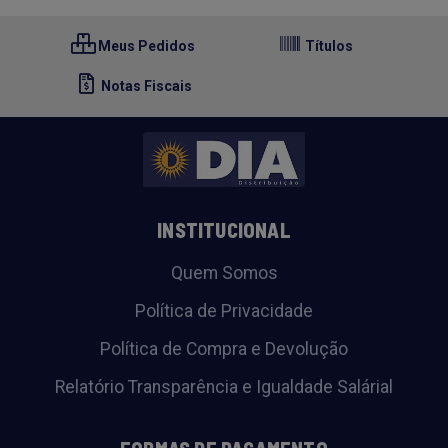
Meus Pedidos
Títulos
Notas Fiscais
INSTITUCIONAL
Quem Somos
Política de Privacidade
Política de Compra e Devolução
Relatório Transparência e Igualdade Salárial