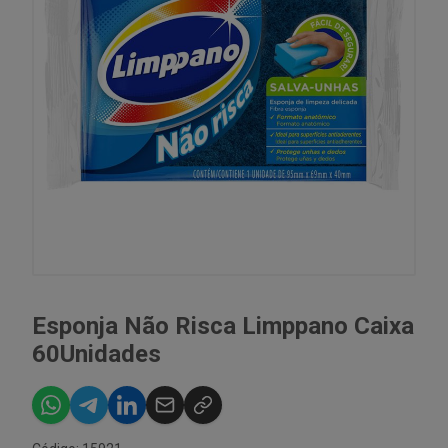
Esponja Não Risca Limppano Caixa
60Unidades