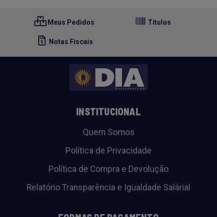
Meus Pedidos
Títulos
Notas Fiscais
INSTITUCIONAL
Quem Somos
Política de Privacidade
Política de Compra e Devolução
Relatório Transparência e Igualdade Salárial