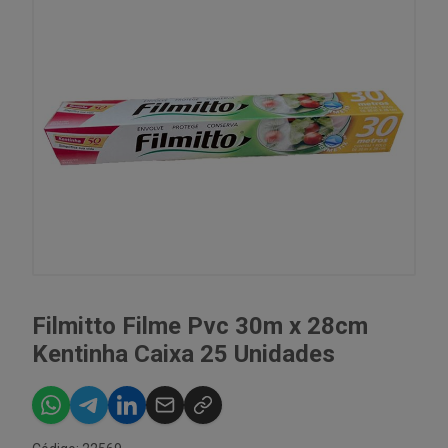
Filmitto Filme Pvc 30m x 28cm
Kentinha Caixa 25 Unidades