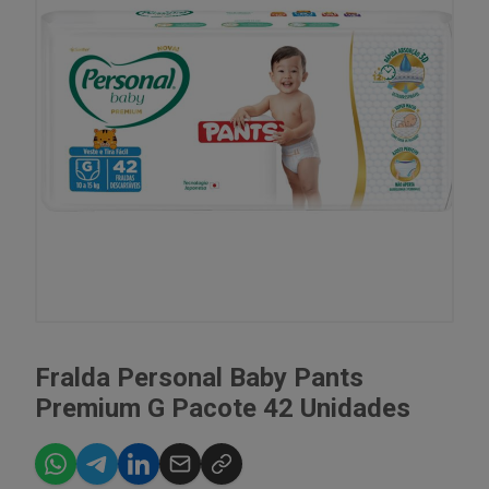
Fralda Personal Baby Pants
Premium G Pacote 42 Unidades