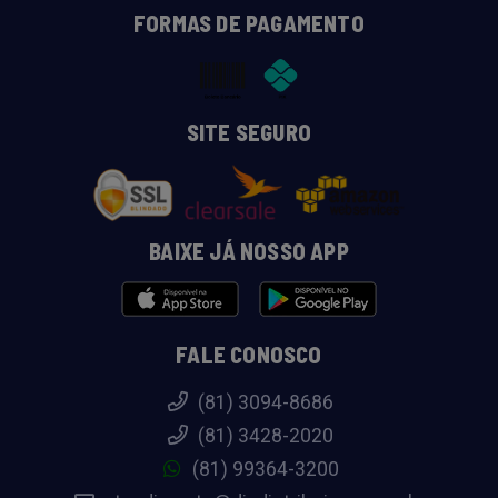
FORMAS DE PAGAMENTO
SITE SEGURO
BAIXE JÁ NOSSO APP
FALE CONOSCO
(81) 3094-8686
(81) 3428-2020
(81) 99364-3200