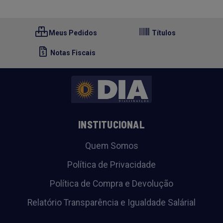
Meus Pedidos
Títulos
Notas Fiscais
INSTITUCIONAL
Quem Somos
Política de Privacidade
Política de Compra e Devolução
Relatório Transparência e Igualdade Salárial