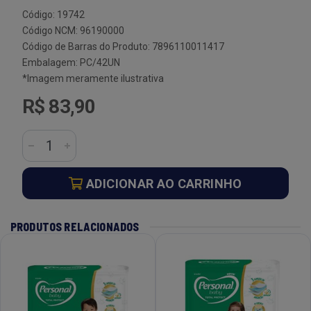
Código: 19742
Código NCM: 96190000
Código de Barras do Produto: 7896110011417
Embalagem: PC/42UN
*Imagem meramente ilustrativa
R$ 83,90
ADICIONAR AO CARRINHO
PRODUTOS RELACIONADOS