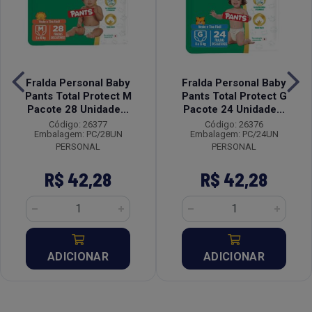
Fralda Personal Baby
Fralda Personal Baby
Pants Total Protect M
Pants Total Protect G
Pacote 28 Unidade...
Pacote 24 Unidade...
Código: 26377
Código: 26376
Embalagem: PC/28UN
Embalagem: PC/24UN
PERSONAL
PERSONAL
R$ 42,28
R$ 42,28
ADICIONAR
ADICIONAR