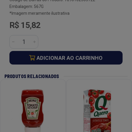
Embalagem: 567G
*Imagem meramente ilustrativa
R$ 15,82
ADICIONAR AO CARRINHO
PRODUTOS RELACIONADOS