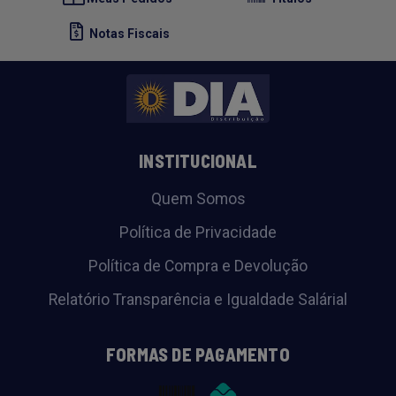
Notas Fiscais
INSTITUCIONAL
Quem Somos
Política de Privacidade
Política de Compra e Devolução
Relatório Transparência e Igualdade Salárial
FORMAS DE PAGAMENTO