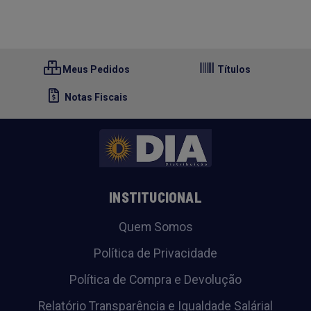
Meus Pedidos
Títulos
Notas Fiscais
INSTITUCIONAL
Quem Somos
Política de Privacidade
Política de Compra e Devolução
Relatório Transparência e Igualdade Salárial