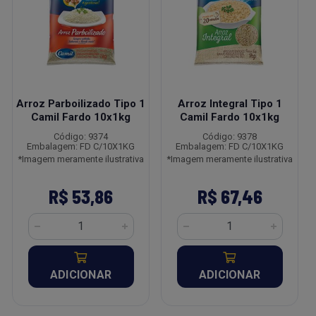
Arroz Parboilizado Tipo 1
Arroz Integral Tipo 1
Camil Fardo 10x1kg
Camil Fardo 10x1kg
Código: 9374
Código: 9378
Embalagem: FD C/10X1KG
Embalagem: FD C/10X1KG
*Imagem meramente ilustrativa
*Imagem meramente ilustrativa
R$ 53,86
R$ 67,46
ADICIONAR
ADICIONAR