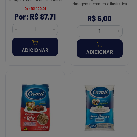
*Imagem meramente ilustrativa
De: R$ 120,01
Por: R$ 87,71
R$ 6,00
ADICIONAR
ADICIONAR