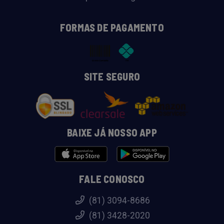
FORMAS DE PAGAMENTO
SITE SEGURO
BAIXE JÁ NOSSO APP
FALE CONOSCO
(81) 3094-8686
(81) 3428-2020