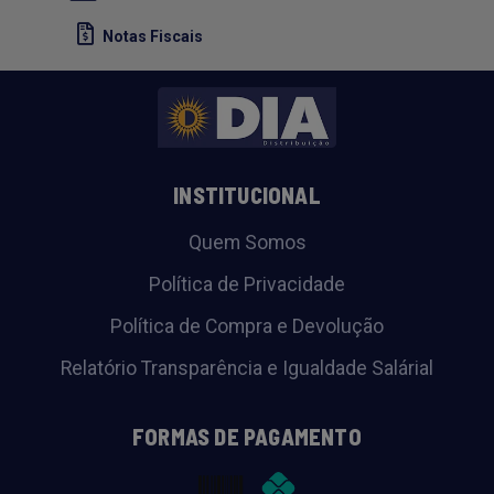
Notas Fiscais
INSTITUCIONAL
Quem Somos
Política de Privacidade
Política de Compra e Devolução
Relatório Transparência e Igualdade Salárial
FORMAS DE PAGAMENTO