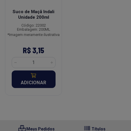
Suco de Maçã Indali
Unidade 200ml
Código: 22002
Embalagem: 200ML
*Imagem meramente ilustrativa
R$ 3,15
ADICIONAR
Meus Pedidos
Títulos