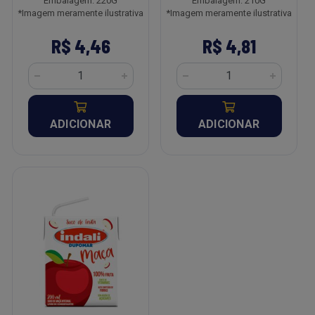
Embalagem: 220G
Embalagem: 210G
*Imagem meramente ilustrativa
*Imagem meramente ilustrativa
R$ 4,46
R$ 4,81
ADICIONAR
ADICIONAR