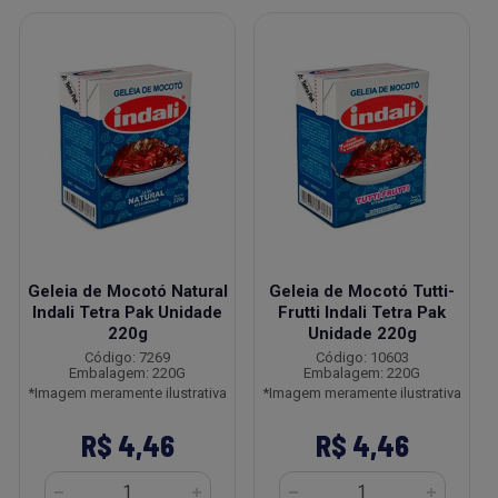
Geleia de Mocotó Natural
Geleia de Mocotó Tutti-
Indali Tetra Pak Unidade
Frutti Indali Tetra Pak
220g
Unidade 220g
Código: 7269
Código: 10603
Embalagem: 220G
Embalagem: 220G
*Imagem meramente ilustrativa
*Imagem meramente ilustrativa
R$ 4,46
R$ 4,46