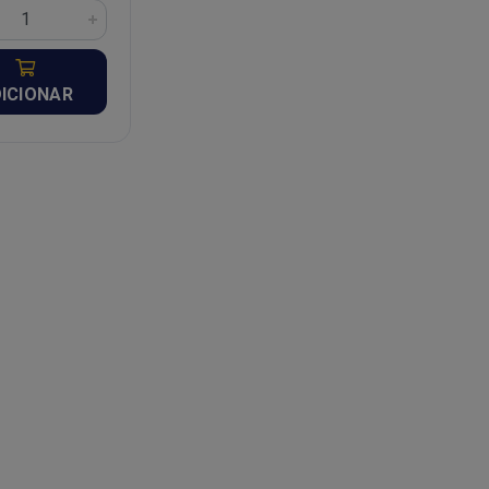
ICIONAR