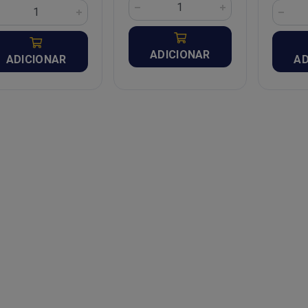
ADICIONAR
ADICIONAR
AD