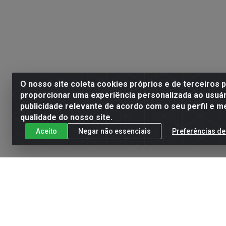
O nosso site coleta cookies próprios e de terceiros 
proporcionar uma experiência personalizada ao usuár
publicidade relevante de acordo com o seu perfil e m
qualidade do nosso site.
Aceito
Negar não essenciais
Preferências de